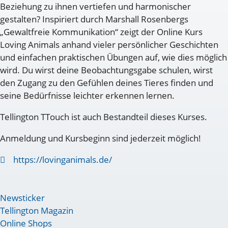
Beziehung zu ihnen vertiefen und harmonischer
gestalten? Inspiriert durch Marshall Rosenbergs
„Gewaltfreie Kommunikation“ zeigt der Online Kurs
Loving Animals anhand vieler persönlicher Geschichten
und einfachen praktischen Übungen auf, wie dies möglich
wird. Du wirst deine Beobachtungsgabe schulen, wirst
den Zugang zu den Gefühlen deines Tieres finden und
seine Bedürfnisse leichter erkennen lernen.
Tellington TTouch ist auch Bestandteil dieses Kurses.
Anmeldung und Kursbeginn sind jederzeit möglich!
https://lovinganimals.de/
Newsticker
Tellington Magazin
Online Shops