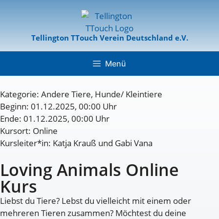
Tellington TTouch Verein Deutschland e.V.
Menü
Kategorie:
Andere Tiere
,
Hunde/ Kleintiere
Beginn: 01.12.2025, 00:00 Uhr
Ende: 01.12.2025, 00:00 Uhr
Kursort: Online
Kursleiter*in: Katja Krauß und Gabi Vana
Loving Animals Online
Kurs
Liebst du Tiere? Lebst du vielleicht mit einem oder
mehreren Tieren zusammen? Möchtest du deine