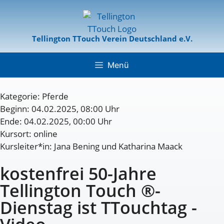
Tellington TTouch Verein Deutschland e.V.
Menü
Kategorie:
Pferde
Beginn: 04.02.2025, 08:00 Uhr
Ende: 04.02.2025, 00:00 Uhr
Kursort: online
Kursleiter*in: Jana Bening und Katharina Maack
kostenfrei 50-Jahre
Tellington Touch ®-
Dienstag ist TTouchtag -