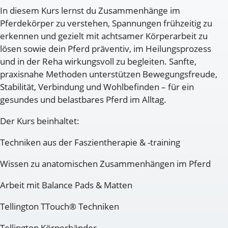
In diesem Kurs lernst du Zusammenhänge im
Pferdekörper zu verstehen, Spannungen frühzeitig zu
erkennen und gezielt mit achtsamer Körperarbeit zu
lösen sowie dein Pferd präventiv, im Heilungsprozess
und in der Reha wirkungsvoll zu begleiten. Sanfte,
praxisnahe Methoden unterstützen Bewegungsfreude,
Stabilität, Verbindung und Wohlbefinden – für ein
gesundes und belastbares Pferd im Alltag.
Der Kurs beinhaltet:
Techniken aus der Faszientherapie & -training
Wissen zu anatomischen Zusammenhängen im Pferd
Arbeit mit Balance Pads & Matten
Tellington TTouch® Techniken
Tellington Körperbänder