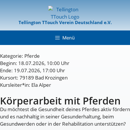
Tellington TTouch Verein Deutschland e.V.
Menü
Kategorie:
Pferde
Beginn: 18.07.2026, 10:00 Uhr
Ende: 19.07.2026, 17:00 Uhr
Kursort: 79189 Bad Krozingen
Kursleiter*in: Ela Alper
Körperarbeit mit Pferden
Du möchtest die Gesundheit deines Pferdes aktiv fördern
und es nachhaltig in seiner Gesunderhaltung, beim
Gesundwerden oder in der Rehabilitation unterstützen?