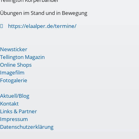
Übungen im Stand und in Bewegung
https://elaalper.de/termine/
Newsticker
Tellington Magazin
Online Shops
Imagefilm
Fotogalerie
Aktuell/Blog
Kontakt
Links & Partner
Impressum
Datenschutzerklärung