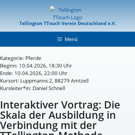
Tellington TTouch Verein Deutschland e.V.
Menü
Kategorie:
Pferde
Beginn: 10.04.2026, 18:30 Uhr
Ende: 10.04.2026, 22:00 Uhr
Kursort: Luppmanns 2, 88279 Amtzell
Kursleiter*in: Daniel Schnell
Interaktiver Vortrag: Die
Skala der Ausbildung in
Verbindung mit der