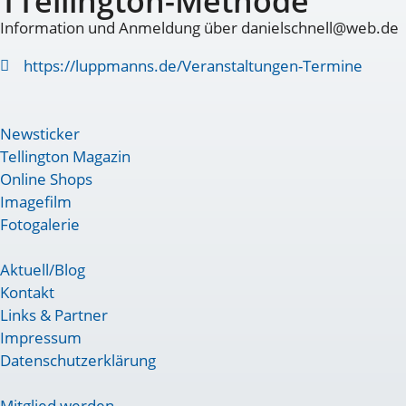
TTellington-Methode
Information und Anmeldung über danielschnell@web.de
https://luppmanns.de/Veranstaltungen-Termine
Newsticker
Tellington Magazin
Online Shops
Imagefilm
Fotogalerie
Aktuell/Blog
Kontakt
Links & Partner
Impressum
Datenschutzerklärung
Mitglied werden