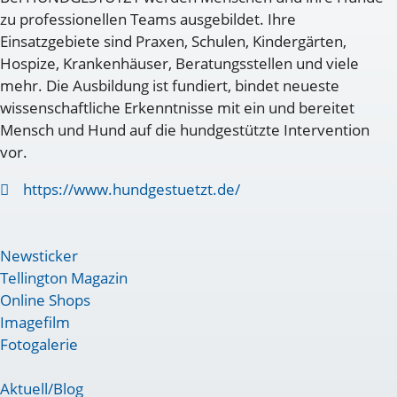
zu professionellen Teams ausgebildet. Ihre
Einsatzgebiete sind Praxen, Schulen, Kindergärten,
Hospize, Krankenhäuser, Beratungsstellen und viele
mehr. Die Ausbildung ist fundiert, bindet neueste
wissenschaftliche Erkenntnisse mit ein und bereitet
Mensch und Hund auf die hundgestützte Intervention
vor.
https://www.hundgestuetzt.de/
Newsticker
Tellington Magazin
Online Shops
Imagefilm
Fotogalerie
Aktuell/Blog