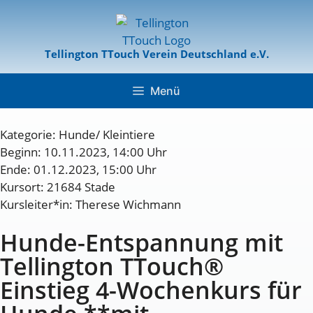
Tellington TTouch Verein Deutschland e.V.
Menü
Kategorie:
Hunde/ Kleintiere
Beginn: 10.11.2023, 14:00 Uhr
Ende: 01.12.2023, 15:00 Uhr
Kursort: 21684 Stade
Kursleiter*in: Therese Wichmann
Hunde-Entspannung mit
Tellington TTouch®
Einstieg 4-Wochenkurs für