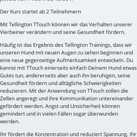
Der Kurs startet ab 2 Teilnehmern
Mit Tellington TTouch können wir das Verhalten unserer
Vierbeiner verändern und seine Gesundheit fördern.
Häufig ist das Ergebnis des Tellington Trainings, dass wir
unseren Hund mit neuen Augen zu sehen beginnen und
eine neue gegenseitige Aufmerksamkeit entwickeln. Du
kannst mit TTouch einerseits einfach Deinem Hund etwas
Gutes tun, andererseits aber auch ihn beruhigen, seine
Gesundheit fördern und alltägliche Schwierigkeiten
reduzieren. Mit der Anwendung von TTouch sollen die
Zellen angeregt und ihre Kommunikation untereinander
gefördert werden. Angst und Unsicherheit können
gemindert und in vielen Fällen sogar überwunden
werden.
Ihr fördert die Konzentration und reduziert Spannung. Ihr