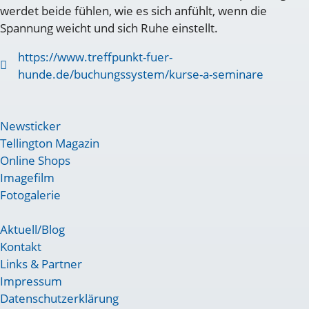
werdet beide fühlen, wie es sich anfühlt, wenn die
Spannung weicht und sich Ruhe einstellt.
https://www.treffpunkt-fuer-
hunde.de/buchungssystem/kurse-a-seminare
Newsticker
Tellington Magazin
Online Shops
Imagefilm
Fotogalerie
Aktuell/Blog
Kontakt
Links & Partner
Impressum
Datenschutzerklärung