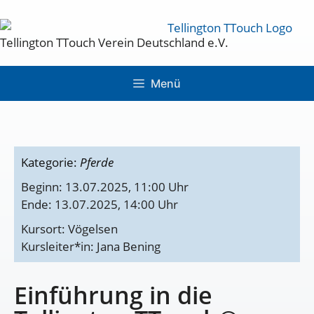
Tellington TTouch Verein Deutschland e.V.
Menü
Kategorie:
Pferde
Beginn: 13.07.2025, 11:00 Uhr
Ende: 13.07.2025, 14:00 Uhr
Kursort: Vögelsen
Kursleiter*in: Jana Bening
Einführung in die