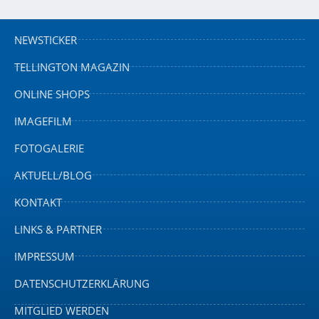
NEWSTICKER
TELLINGTON MAGAZIN
ONLINE SHOPS
IMAGEFILM
FOTOGALERIE
AKTUELL/BLOG
KONTAKT
LINKS & PARTNER
IMPRESSUM
DATENSCHUTZERKLÄRUNG
MITGLIED WERDEN