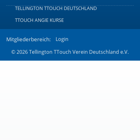
TELLINGTON TTOUCH DEUTSCHLAND
TTOUCH ANGIE KURSE
Mitgliederbereich:
Login
© 2026 Tellington TTouch Verein Deutschland e.V.