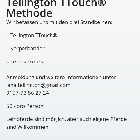
Tellington TTouch®
Methode
Wir befassen uns mit den drei Standbeinen:
– Tellington TTouch®
– Körperbänder
– Lernparcours
Anmeldung und weitere Informationen unter:
jana.tellington@gmail.com
0157-73 86 27 24
50,- pro Person
Leihpferde sind möglich, aber auch eigene Pferde
sind Willkommen.