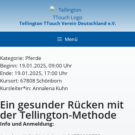
Tellington TTouch Verein Deutschland e.V.
Menü
Kategorie:
Pferde
Beginn: 19.01.2025, 09:00 Uhr
Ende: 19.01.2025, 17:00 Uhr
Kursort: 67808 Schönborn
Kursleiter*in: Annalena Kuhn
Ein gesunder Rücken mit
der Tellington-Methode
Info und Anmeldung: