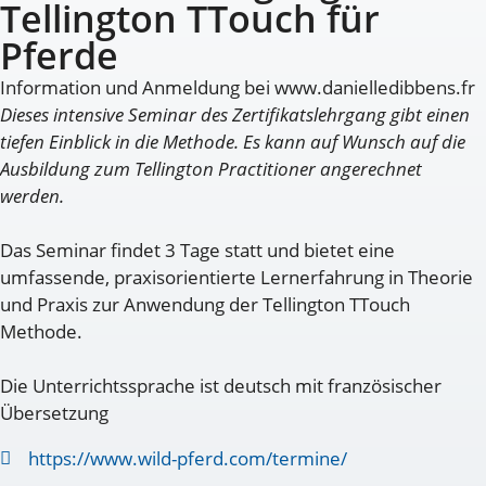
Tellington TTouch für
Pferde
Information und Anmeldung bei www.danielledibbens.fr
Dieses intensive Seminar des Zertifikatslehrgang gibt einen
tiefen Einblick in die Methode. Es kann auf Wunsch auf die
Ausbildung zum Tellington Practitioner angerechnet
werden.
Das Seminar findet 3 Tage statt und bietet eine
umfassende, praxisorientierte Lernerfahrung in Theorie
und Praxis zur Anwendung der Tellington TTouch
Methode.
Die Unterrichtssprache ist deutsch mit französischer
Übersetzung
https://www.wild-pferd.com/termine/