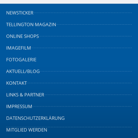
NEWSTICKER
TELLINGTON MAGAZIN
ONLINE SHOPS
IMAGEFILM
FOTOGALERIE
AKTUELL/BLOG
KONTAKT
LINKS & PARTNER
IMPRESSUM
DATENSCHUTZERKLÄRUNG
MITGLIED WERDEN