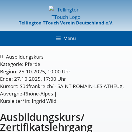
Tellington TTouch Verein Deutschland e.V.
Menü
Ausbildungskurs
Kategorie:
Pferde
Beginn: 25.10.2025, 10:00 Uhr
Ende: 27.10.2025, 17:00 Uhr
Kursort: Südfrankreich/ - SAINT-ROMAIN-LES-ATHEUX,
Auvergne-Rhône-Alpes |
Kursleiter*in: Ingrid Wild
Ausbildungskurs/
Zertifikatslehrgang