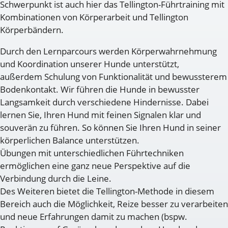
Schwerpunkt ist auch hier das Tellington-Führtraining mit
Kombinationen von Körperarbeit und Tellington
Körperbändern.
Durch den Lernparcours werden Körperwahrnehmung
und Koordination unserer Hunde unterstützt,
außerdem Schulung von Funktionalität und bewussterem
Bodenkontakt. Wir führen die Hunde in bewusster
Langsamkeit durch verschiedene Hindernisse. Dabei
lernen Sie, Ihren Hund mit feinen Signalen klar und
souverän zu führen. So können Sie Ihren Hund in seiner
körperlichen Balance unterstützen.
Übungen mit unterschiedlichen Führtechniken
ermöglichen eine ganz neue Perspektive auf die
Verbindung durch die Leine.
Des Weiteren bietet die Tellington-Methode in diesem
Bereich auch die Möglichkeit, Reize besser zu verarbeiten
und neue Erfahrungen damit zu machen (bspw.