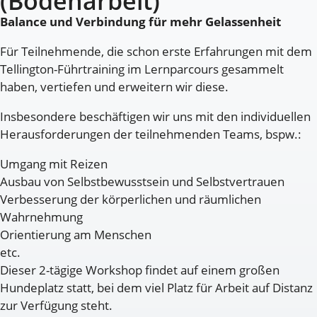
(Bodenarbeit)
Balance und Verbindung für mehr Gelassenheit
Für Teilnehmende, die schon erste Erfahrungen mit dem
Tellington-Führtraining im Lernparcours gesammelt
haben, vertiefen und erweitern wir diese.
Insbesondere beschäftigen wir uns mit den individuellen
Herausforderungen der teilnehmenden Teams, bspw.:
Umgang mit Reizen
Ausbau von Selbstbewusstsein und Selbstvertrauen
Verbesserung der körperlichen und räumlichen
Wahrnehmung
Orientierung am Menschen
etc.
Dieser 2-tägige Workshop findet auf einem großen
Hundeplatz statt, bei dem viel Platz für Arbeit auf Distanz
zur Verfügung steht.