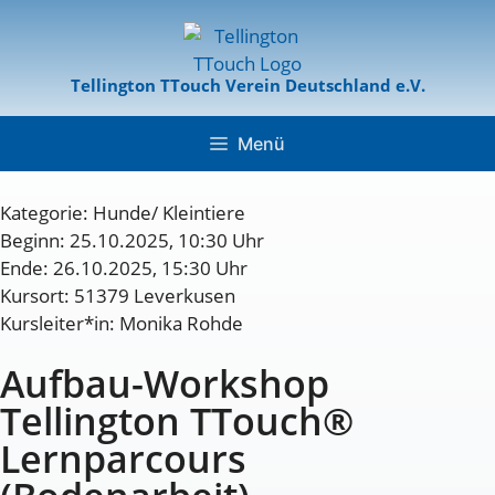
Tellington TTouch Verein Deutschland e.V.
Menü
Kategorie:
Hunde/ Kleintiere
Beginn: 25.10.2025, 10:30 Uhr
Ende: 26.10.2025, 15:30 Uhr
Kursort: 51379 Leverkusen
Kursleiter*in: Monika Rohde
Aufbau-Workshop
Tellington TTouch®
Lernparcours