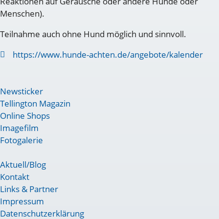
Reaktionen auf Geräusche oder andere Hunde oder
Menschen).
Teilnahme auch ohne Hund möglich und sinnvoll.
https://www.hunde-achten.de/angebote/kalender
Newsticker
Tellington Magazin
Online Shops
Imagefilm
Fotogalerie
Aktuell/Blog
Kontakt
Links & Partner
Impressum
Datenschutzerklärung