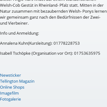
Welsh-Cob Gestüt in Rheinland- Pfalz statt. Mitten in der
Natur zusammen mit bezaubernden Welsh- Ponys lernen
wir gemeinsam ganz nach den Bedürfnissen der Zwei-
und Vierbeiner.
Info und Anmeldung:
Annalena Kuhn(Kursleitung): 01778228753
Isabell Tschöpke (Organisation vor Ort): 01753635975
Newsticker
Tellington Magazin
Online Shops
Imagefilm
Fotogalerie