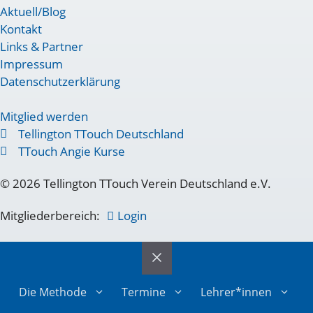
Aktuell/Blog
Kontakt
Links & Partner
Impressum
Datenschutzerklärung
Mitglied werden
Tellington TTouch Deutschland
TTouch Angie Kurse
© 2026 Tellington TTouch Verein Deutschland e.V.
Mitgliederbereich:
Login
Die Methode
Termine
Lehrer*innen