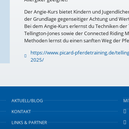
Der Angie-Kurs bietet Kindern und Jugendlich
der Grundlage gegenseitiger Achtung und Wer
Bei dem Angie-Kurs erlernst du Techniken der
Tellington-Jones sowie der Connected Riding
Methoden lernst du einen sanften Weg der Pf
https://www.picard-pferdetraining.de/tellin
2025/
AKTUELL/BLOG
MI
KONTAKT
LINKS & PARTNER