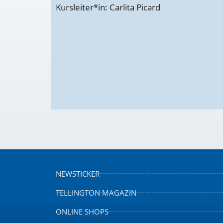
Kursleiter*in: Carlita Picard
NEWSTICKER
TELLINGTON MAGAZIN
ONLINE SHOPS