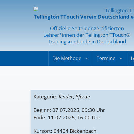
Tellington TTouch Verein Deutschland e
Offizielle Seite der zertifizierten
Lehrer*innen der Tellington TTouch®
Trainingsmethode in Deutschland
Die Methode
Termine
L
Kategorie:
Kinder
,
Pferde
Beginn: 07.07.2025, 09:30 Uhr
Ende: 11.07.2025, 16:00 Uhr
Kursort: 64404 Bickenbach