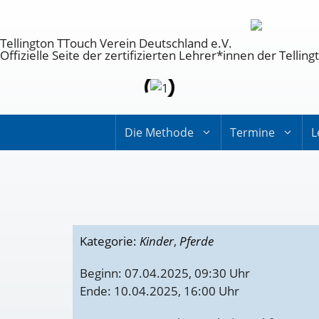
Tellington TTouch Verein Deutschland e.V.
Offizielle Seite der zertifizierten Lehrer*innen der Tell
Die Methode
Termine
L
Kategorie:
Kinder
,
Pferde
Beginn: 07.04.2025, 09:30 Uhr
Ende: 10.04.2025, 16:00 Uhr