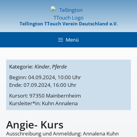
Tellington TTouch Verein Deutschland e.V.
Menü
Kategorie:
Kinder
,
Pferde
Beginn: 04.09.2024, 10:00 Uhr
Ende: 07.09.2024, 16:00 Uhr
Kursort: 97350 Mainbernheim
Kursleiter*in: Kuhn Annalena
Angie- Kurs
Ausschreibung und Anmeldung: Annalena Kuhn