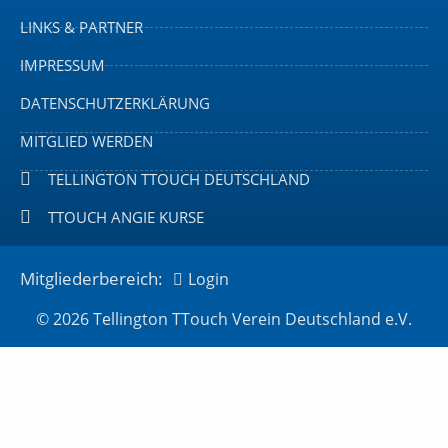
LINKS & PARTNER
IMPRESSUM
DATENSCHUTZERKLÄRUNG
MITGLIED WERDEN
TELLINGTON TTOUCH DEUTSCHLAND
TTOUCH ANGIE KURSE
Mitgliederbereich:
Login
© 2026 Tellington TTouch Verein Deutschland e.V.