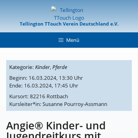
Tellington TTouch Verein Deutschland e.V.
Menü
Kategorie:
Kinder
,
Pferde
Beginn: 16.03.2024, 13:30 Uhr
Ende: 16.03.2024, 17:45 Uhr
Kursort: 82216 Rottbach
Kursleiter*in: Susanne Pourroy-Assmann
Angie® Kinder- und
Jugendreitkurs mit