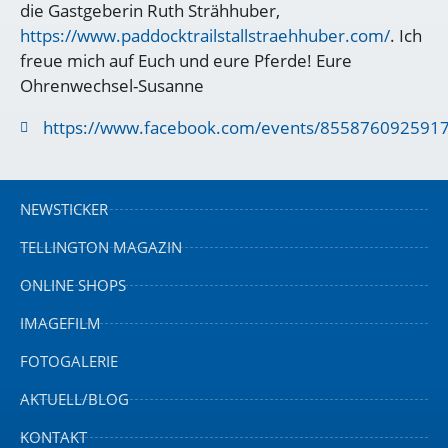
die Gastgeberin Ruth Strähhuber,
https://www.paddocktrailstallstraehhuber.com/
. Ich
freue mich auf Euch und eure Pferde! Eure
Ohrenwechsel-Susanne
https://www.facebook.com/events/855876092591
NEWSTICKER
TELLINGTON MAGAZIN
ONLINE SHOPS
IMAGEFILM
FOTOGALERIE
AKTUELL/BLOG
KONTAKT