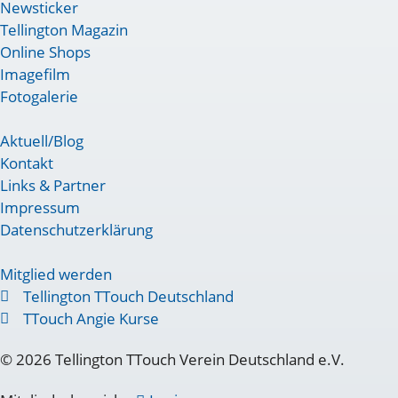
Newsticker
Tellington Magazin
Online Shops
Imagefilm
Fotogalerie
Aktuell/Blog
Kontakt
Links & Partner
Impressum
Datenschutzerklärung
Mitglied werden
Tellington TTouch Deutschland
TTouch Angie Kurse
© 2026 Tellington TTouch Verein Deutschland e.V.