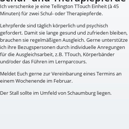
Ich verschenke je eine Tellington TTouch Einheit (à 45
Minuten) für zwei Schul- oder Therapiepferde.
Lehrpferde sind täglich körperlich und psychisch
gefordert. Damit sie lange gesund und zufrieden bleiben,
brauchen sie regelmäßigen Ausgleich. Gerne unterstütze
ich ihre Bezugspersonen durch individuelle Anregungen
für die Ausgleichsarbeit, z.B. TTouch, Körperbänder
und/oder das Führen im Lernparcours.
Meldet Euch gerne zur Vereinbarung eines Termins an
einem Wochenende im Februar.
Der Stall sollte im Umfeld von Schaumburg liegen.