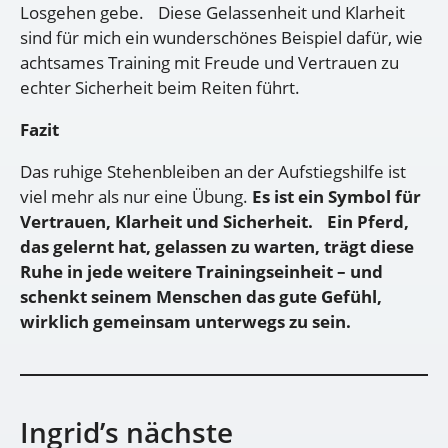
Losgehen gebe. Diese Gelassenheit und Klarheit
sind für mich ein wunderschönes Beispiel dafür, wie
achtsames Training mit Freude und Vertrauen zu
echter Sicherheit beim Reiten führt.
Fazit
Das ruhige Stehenbleiben an der Aufstiegshilfe ist
viel mehr als nur eine Übung.
Es ist ein Symbol für
Vertrauen, Klarheit und Sicherheit. Ein Pferd,
das gelernt hat, gelassen zu warten, trägt diese
Ruhe in jede weitere Trainingseinheit – und
schenkt seinem Menschen das gute Gefühl,
wirklich gemeinsam unterwegs zu sein.
Ingrid’s nächste