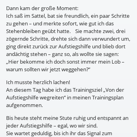
Dann kam der große Moment:
Ich saß im Sattel, bat sie freundlich, ein paar Schritte
zu gehen – und merkte sofort, wie gut ich das
Stehenbleiben geübt hatte. Sie machte zwei, drei
zögernde Schritte, drehte sich dann verwundert um,
ging direkt zurück zur Aufstiegshilfe und blieb dort
andächtig stehen – ganz so, als wollte sie sagen:
„Hier bekomme ich doch sonst immer mein Lob –
warum sollten wir jetzt weggehen?“
Ich musste herzlich lachen!
An diesem Tag habe ich das Trainingsziel „Von der
Aufstiegshilfe wegreiten“ in meinen Trainingsplan
aufgenommen.
Bis heute steht meine Stute ruhig und entspannt an
jeder Aufstiegshilfe – egal, wo wir sind.
Sie wartet geduldig, bis ich ihr das Signal zum