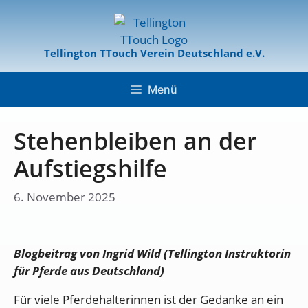
Tellington TTouch Verein Deutschland e.V.
Menü
Stehenbleiben an der
Aufstiegshilfe
6. November 2025
Blogbeitrag von Ingrid Wild (Tellington Instruktorin
für Pferde aus Deutschland)
Für viele Pferdehalterinnen ist der Gedanke an ein