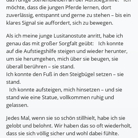
möchte, dass die jungen Pferde lernen, dort
zuverlässig, entspannt und gerne zu stehen – bis ein
klares Signal sie auffordert, sich zu bewegen.
Als ich meine junge Lusitanostute anritt, habe ich
genau das mit großer Sorgfalt geübt: Ich konnte
auf die Aufstiegshilfe steigen und wieder herunter,
um sie herumgehen, mich über sie beugen, sie
überall berühren – sie stand.
Ich konnte den Fuß in den Steigbügel setzen – sie
stand.
Ich konnte aufsteigen, mich hinsetzen – und sie
stand wie eine Statue, vollkommen ruhig und
gelassen.
Jedes Mal, wenn sie so schön stillhielt, habe ich sie
gelobt und belohnt. Wir haben das so oft wiederholt,
dass sie sich völlig sicher und wohl dabei fühlte.