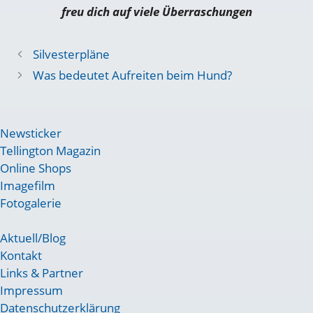
freu dich auf viele Überraschungen
Silvesterpläne
Was bedeutet Aufreiten beim Hund?
Newsticker
Tellington Magazin
Online Shops
Imagefilm
Fotogalerie
Aktuell/Blog
Kontakt
Links & Partner
Impressum
Datenschutzerklärung