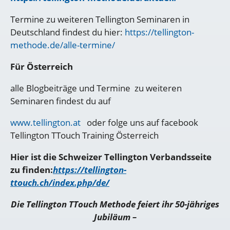
Termine zu weiteren Tellington Seminaren in
Deutschland findest du hier:
https://tellington-
methode.de/alle-termine/
Für Österreich
alle Blogbeiträge und Termine zu weiteren
Seminaren findest du auf
www.tellington.at
oder folge uns auf facebook
Tellington TTouch Training Österreich
Hier ist die Schweizer Tellington Verbandsseite
zu finden:
https://tellington-
ttouch.ch/index.php/de/
Die Tellington TTouch Methode feiert ihr 50-jähriges
Jubiläum –