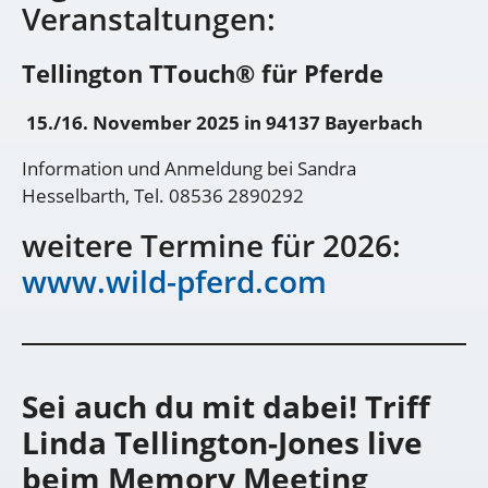
Veranstaltungen:
Tellington TTouch® für Pferde
15./16. November 2025 in 94137 Bayerbach
Information und Anmeldung bei Sandra
Hesselbarth, Tel. 08536 2890292
weitere Termine für 2026:
www.wild-pferd.com
Sei auch du mit dabei! Triff
Linda Tellington-Jones live
beim Memory Meeting