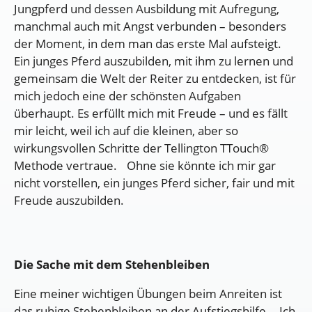
Jungpferd und dessen Ausbildung mit Aufregung,
manchmal auch mit Angst verbunden – besonders
der Moment, in dem man das erste Mal aufsteigt.
Ein junges Pferd auszubilden, mit ihm zu lernen und
gemeinsam die Welt der Reiter zu entdecken, ist für
mich jedoch eine der schönsten Aufgaben
überhaupt. Es erfüllt mich mit Freude – und es fällt
mir leicht, weil ich auf die kleinen, aber so
wirkungsvollen Schritte der Tellington TTouch®
Methode vertraue. Ohne sie könnte ich mir gar
nicht vorstellen, ein junges Pferd sicher, fair und mit
Freude auszubilden.
Die Sache mit dem Stehenbleiben
Eine meiner wichtigen Übungen beim Anreiten ist
das ruhige Stehenbleiben an der Aufstiegshilfe. Ich