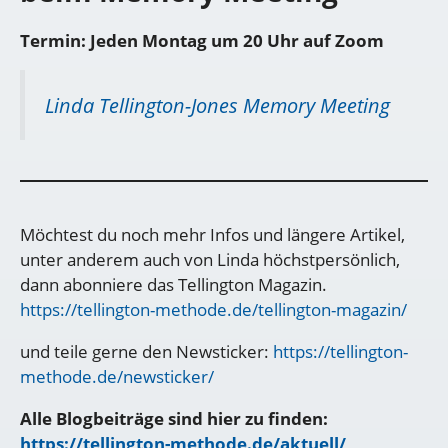
Termin: Jeden Montag um 20 Uhr auf Zoom
Linda Tellington-Jones Memory Meeting
Möchtest du noch mehr Infos und längere Artikel,
unter anderem auch von Linda höchstpersönlich,
dann abonniere das Tellington Magazin.
https://tellington-methode.de/tellington-magazin/
und teile gerne den Newsticker:
https://tellington-
methode.de/newsticker/
Alle Blogbeiträge sind hier zu finden:
https://tellington-methode.de/aktuell/