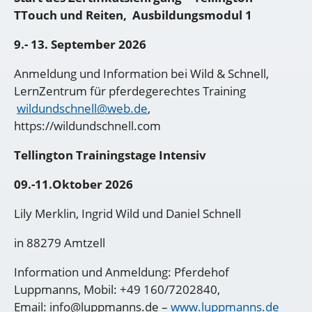
TTouch und Reiten, Ausbildungsmodul 1
9.- 13. September 2026
Anmeldung und Information bei Wild & Schnell,
LernZentrum für pferdegerechtes Training
wildundschnell@web.de
,
https://wildundschnell.com
Tellington Trainingstage Intensiv
09.-11.Oktober 2026
Lily Merklin, Ingrid Wild und Daniel Schnell
in 88279 Amtzell
Information und Anmeldung: Pferdehof
Luppmanns, Mobil: +49 160/7202840,
Email: info@luppmanns.de –
www.luppmanns.de