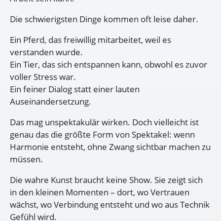
Die schwierigsten Dinge kommen oft leise daher.
Ein Pferd, das freiwillig mitarbeitet, weil es
verstanden wurde.
Ein Tier, das sich entspannen kann, obwohl es zuvor
voller Stress war.
Ein feiner Dialog statt einer lauten
Auseinandersetzung.
Das mag unspektakulär wirken. Doch vielleicht ist
genau das die größte Form von Spektakel: wenn
Harmonie entsteht, ohne Zwang sichtbar machen zu
müssen.
Die wahre Kunst braucht keine Show. Sie zeigt sich
in den kleinen Momenten – dort, wo Vertrauen
wächst, wo Verbindung entsteht und wo aus Technik
Gefühl wird.