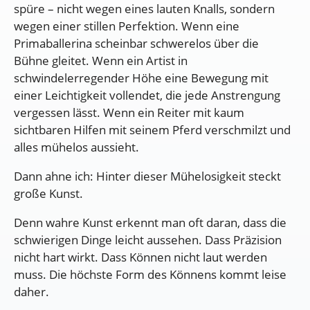
spüre – nicht wegen eines lauten Knalls, sondern
wegen einer stillen Perfektion. Wenn eine
Primaballerina scheinbar schwerelos über die
Bühne gleitet. Wenn ein Artist in
schwindelerregender Höhe eine Bewegung mit
einer Leichtigkeit vollendet, die jede Anstrengung
vergessen lässt. Wenn ein Reiter mit kaum
sichtbaren Hilfen mit seinem Pferd verschmilzt und
alles mühelos aussieht.
Dann ahne ich: Hinter dieser Mühelosigkeit steckt
große Kunst.
Denn wahre Kunst erkennt man oft daran, dass die
schwierigen Dinge leicht aussehen. Dass Präzision
nicht hart wirkt. Dass Können nicht laut werden
muss. Die höchste Form des Könnens kommt leise
daher.