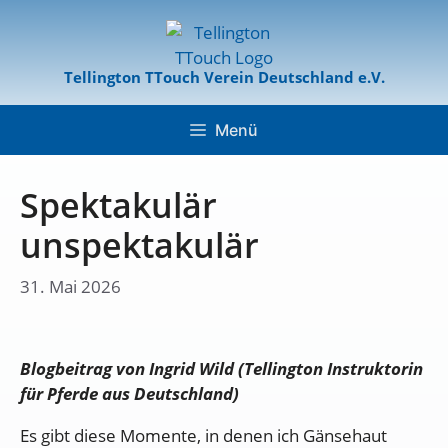
Tellington TTouch Verein Deutschland e.V.
Menü
Spektakulär
unspektakulär
31. Mai 2026
Blogbeitrag von Ingrid Wild (Tellington Instruktorin
für Pferde aus Deutschland)
Es gibt diese Momente, in denen ich Gänsehaut