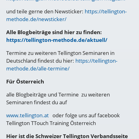
und teile gerne den Newsticker:
https://tellington-
methode.de/newsticker/
Alle Blogbeiträge sind hier zu finden:
https://tellington-methode.de/aktuell/
Termine zu weiteren Tellington Seminaren in
Deutschland findest du hier:
https://tellington-
methode.de/alle-termine/
Für Österreich
alle Blogbeiträge und Termine zu weiteren
Seminaren findest du auf
www.tellington.at
oder folge uns auf facebook
Tellington TTouch Training Österreich
Hier ist die Schweizer Tellington Verbandsseite