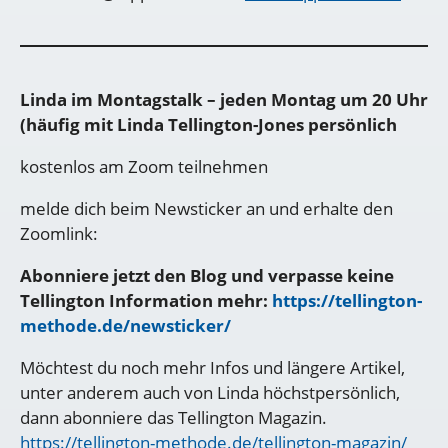
Linda im Montagstalk – jeden Montag um 20 Uhr
(häufig mit Linda Tellington-Jones persönlich
kostenlos am Zoom teilnehmen
melde dich beim Newsticker an und erhalte den
Zoomlink:
Abonniere jetzt den Blog und verpasse keine
Tellington Information mehr:
https://tellington-
methode.de/newsticker/
Möchtest du noch mehr Infos und längere Artikel,
unter anderem auch von Linda höchstpersönlich,
dann abonniere das Tellington Magazin.
https://tellington-methode.de/tellington-magazin/