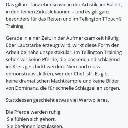
Das gilt im Tanz ebenso wie in der Artistik, im Ballett,
in den feinen Zirkuslektionen – und es gilt ganz
besonders für das Reiten und im Tellington TTouch®
Training.
Gerade in einer Zeit, in der Aufmerksamkeit häufig
über Lautstärke erzeugt wird, wirkt diese Form der
Arbeit beinahe unspektakulär. Im Tellington Training
sehen wir keine Pferde, die bockend und schlagend
im Kreis geschickt werden. Niemand muss
demonstrativ „klären, wer der Chef ist“. Es gibt
keine dramatischen Machtkämpfe und keine Bilder
von Dominanz, die für schnelle Schlagzeilen sorgen.
Stattdessen geschieht etwas viel Wertvolleres.
Die Pferde werden ruhig.
Sie fühlen sich gehört.
Sie beginnen loszulassen.