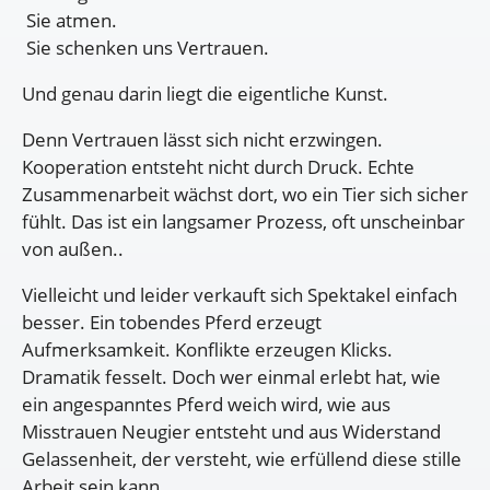
Sie atmen.
Sie schenken uns Vertrauen.
Und genau darin liegt die eigentliche Kunst.
Denn Vertrauen lässt sich nicht erzwingen.
Kooperation entsteht nicht durch Druck. Echte
Zusammenarbeit wächst dort, wo ein Tier sich sicher
fühlt. Das ist ein langsamer Prozess, oft unscheinbar
von außen..
Vielleicht und leider verkauft sich Spektakel einfach
besser. Ein tobendes Pferd erzeugt
Aufmerksamkeit. Konflikte erzeugen Klicks.
Dramatik fesselt. Doch wer einmal erlebt hat, wie
ein angespanntes Pferd weich wird, wie aus
Misstrauen Neugier entsteht und aus Widerstand
Gelassenheit, der versteht, wie erfüllend diese stille
Arbeit sein kann.