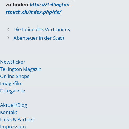
zu finden:
https://tellington-
ttouch.ch/index.php/de/
Die Leine des Vertrauens
Abenteuer in der Stadt
Newsticker
Tellington Magazin
Online Shops
Imagefilm
Fotogalerie
Aktuell/Blog
Kontakt
Links & Partner
Impressum