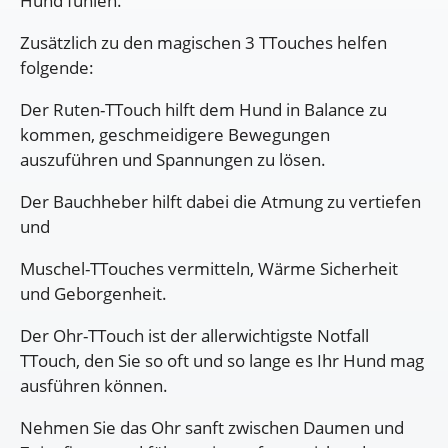
Hund fühlen.
Zusätzlich zu den magischen 3 TTouches helfen
folgende:
Der Ruten-TTouch hilft dem Hund in Balance zu
kommen, geschmeidigere Bewegungen
auszuführen und Spannungen zu lösen.
Der Bauchheber hilft dabei die Atmung zu vertiefen
und
Muschel-TTouches vermitteln, Wärme Sicherheit
und Geborgenheit.
Der Ohr-TTouch ist der allerwichtigste Notfall
TTouch, den Sie so oft und so lange es Ihr Hund mag
ausführen können.
Nehmen Sie das Ohr sanft zwischen Daumen und