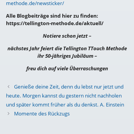
methode.de/newsticker/
Alle Blogbeiträge sind hier zu finden:
https://tellington-methode.de/aktuell/
Notiere schon jetzt –
nächstes Jahr feiert die Tellington TTouch Methode
ihr 50-jähriges Jubiläum –
freu dich auf viele Überraschungen
Genieße deine Zeit, denn du lebst nur jetzt und
heute. Morgen kannst du gestern nicht nachholen
und später kommt früher als du denkst. A. Einstein
Momente des Rückzugs