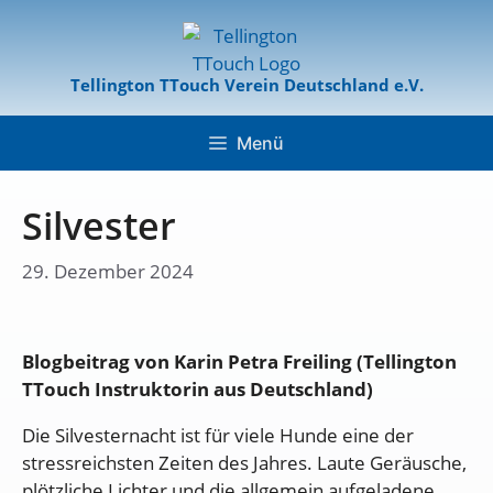
Tellington TTouch Verein Deutschland e.V.
Menü
Silvester
29. Dezember 2024
Blogbeitrag von Karin Petra Freiling (Tellington
TTouch Instruktorin aus Deutschland)
Die Silvesternacht ist für viele Hunde eine der
stressreichsten Zeiten des Jahres. Laute Geräusche,
plötzliche Lichter und die allgemein aufgeladene