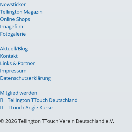
Newsticker
Tellington Magazin
Online Shops
Imagefilm
Fotogalerie
Aktuell/Blog
Kontakt
Links & Partner
Impressum
Datenschutzerklärung
Mitglied werden
Tellington TTouch Deutschland
TTouch Angie Kurse
© 2026 Tellington TTouch Verein Deutschland e.V.