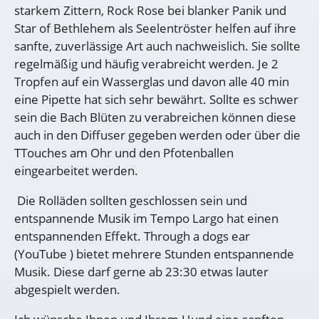
starkem Zittern, Rock Rose bei blanker Panik und
Star of Bethlehem als Seelentröster helfen auf ihre
sanfte, zuverlässige Art auch nachweislich. Sie sollte
regelmäßig und häufig verabreicht werden. Je 2
Tropfen auf ein Wasserglas und davon alle 40 min
eine Pipette hat sich sehr bewährt. Sollte es schwer
sein die Bach Blüten zu verabreichen können diese
auch in den Diffuser gegeben werden oder über die
TTouches am Ohr und den Pfotenballen
eingearbeitet werden.
Die Rolläden sollten geschlossen sein und
entspannende Musik im Tempo Largo hat einen
entspannenden Effekt. Through a dogs ear
(YouTube ) bietet mehrere Stunden entspannende
Musik. Diese darf gerne ab 23:30 etwas lauter
abgespielt werden.