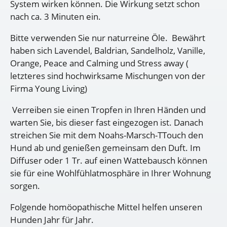
System wirken können. Die Wirkung setzt schon
nach ca. 3 Minuten ein.
Bitte verwenden Sie nur naturreine Öle. Bewährt
haben sich Lavendel, Baldrian, Sandelholz, Vanille,
Orange, Peace and Calming und Stress away (
letzteres sind hochwirksame Mischungen von der
Firma Young Living)
Verreiben sie einen Tropfen in Ihren Händen und
warten Sie, bis dieser fast eingezogen ist. Danach
streichen Sie mit dem Noahs-Marsch-TTouch den
Hund ab und genießen gemeinsam den Duft. Im
Diffuser oder 1 Tr. auf einen Wattebausch können
sie für eine Wohlfühlatmosphäre in Ihrer Wohnung
sorgen.
Folgende homöopathische Mittel helfen unseren
Hunden Jahr für Jahr.