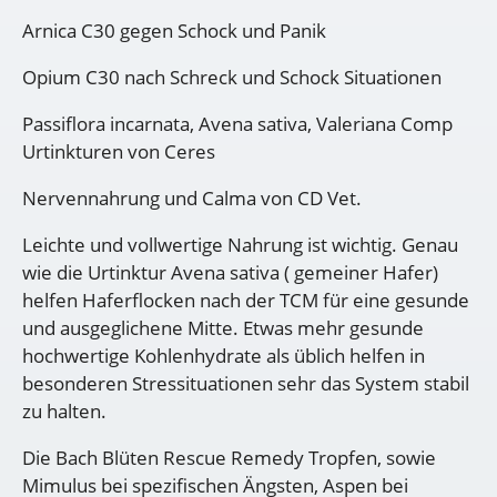
Arnica C30 gegen Schock und Panik
Opium C30 nach Schreck und Schock Situationen
Passiflora incarnata, Avena sativa, Valeriana Comp
Urtinkturen von Ceres
Nervennahrung und Calma von CD Vet.
Leichte und vollwertige Nahrung ist wichtig. Genau
wie die Urtinktur Avena sativa ( gemeiner Hafer)
helfen Haferflocken nach der TCM für eine gesunde
und ausgeglichene Mitte. Etwas mehr gesunde
hochwertige Kohlenhydrate als üblich helfen in
besonderen Stressituationen sehr das System stabil
zu halten.
Die Bach Blüten Rescue Remedy Tropfen, sowie
Mimulus bei spezifischen Ängsten, Aspen bei