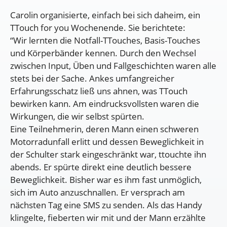
Carolin organisierte, einfach bei sich daheim, ein
TTouch for you Wochenende. Sie berichtete:
“Wir lernten die Notfall-TTouches, Basis-Touches
und Körperbänder kennen. Durch den Wechsel
zwischen Input, Üben und Fallgeschichten waren alle
stets bei der Sache. Ankes umfangreicher
Erfahrungsschatz ließ uns ahnen, was TTouch
bewirken kann. Am eindrucksvollsten waren die
Wirkungen, die wir selbst spürten.
Eine Teilnehmerin, deren Mann einen schweren
Motorradunfall erlitt und dessen Beweglichkeit in
der Schulter stark eingeschränkt war, ttouchte ihn
abends. Er spürte direkt eine deutlich bessere
Beweglichkeit. Bisher war es ihm fast unmöglich,
sich im Auto anzuschnallen. Er versprach am
nächsten Tag eine SMS zu senden. Als das Handy
klingelte, fieberten wir mit und der Mann erzählte