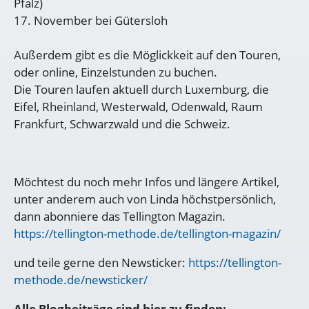
Pfalz)
17. November bei Gütersloh
Außerdem gibt es die Möglickkeit auf den Touren,
oder online, Einzelstunden zu buchen.
Die Touren laufen aktuell durch Luxemburg, die
Eifel, Rheinland, Westerwald, Odenwald, Raum
Frankfurt, Schwarzwald und die Schweiz.
Möchtest du noch mehr Infos und längere Artikel,
unter anderem auch von Linda höchstpersönlich,
dann abonniere das Tellington Magazin.
https://tellington-methode.de/tellington-magazin/
und teile gerne den Newsticker:
https://tellington-
methode.de/newsticker/
Alle Blogbeiträge sind hier zu finden: