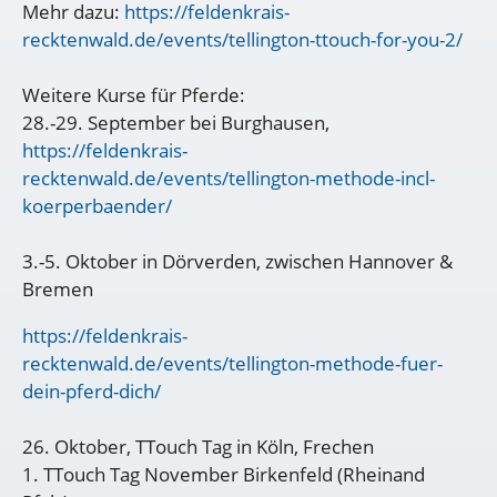
Mehr dazu:
https://feldenkrais-
recktenwald.de/events/tellington-ttouch-for-you-2/
Weitere Kurse für Pferde:
28.-29. September bei Burghausen,
https://feldenkrais-
recktenwald.de/events/tellington-methode-incl-
koerperbaender/
3.-5. Oktober in Dörverden, zwischen Hannover &
Bremen
https://feldenkrais-
recktenwald.de/events/tellington-methode-fuer-
dein-pferd-dich/
26. Oktober, TTouch Tag in Köln, Frechen
1. TTouch Tag November Birkenfeld (Rheinand