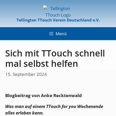
Tellington TTouch Verein Deutschland e.V.
Menü
Sich mit TTouch schnell
mal selbst helfen
15. September 2024
Blogbeitrag von Anke Recktenwald
Was man auf einem TTouch for you Wochenende
alles erleben kann.