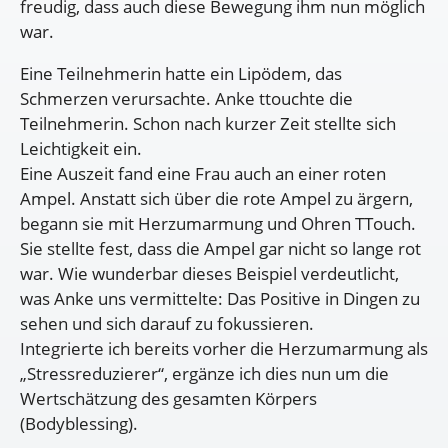
freudig, dass auch diese Bewegung ihm nun möglich
war.
Eine Teilnehmerin hatte ein Lipödem, das
Schmerzen verursachte. Anke ttouchte die
Teilnehmerin. Schon nach kurzer Zeit stellte sich
Leichtigkeit ein.
Eine Auszeit fand eine Frau auch an einer roten
Ampel. Anstatt sich über die rote Ampel zu ärgern,
begann sie mit Herzumarmung und Ohren TTouch.
Sie stellte fest, dass die Ampel gar nicht so lange rot
war. Wie wunderbar dieses Beispiel verdeutlicht,
was Anke uns vermittelte: Das Positive in Dingen zu
sehen und sich darauf zu fokussieren.
Integrierte ich bereits vorher die Herzumarmung als
„Stressreduzierer“, ergänze ich dies nun um die
Wertschätzung des gesamten Körpers
(Bodyblessing).