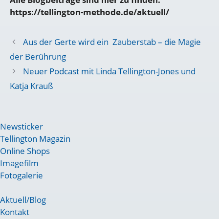
https://tellington-methode.de/aktuell/
Aus der Gerte wird ein Zauberstab – die Magie
der Berührung
Neuer Podcast mit Linda Tellington-Jones und
Katja Krauß
Newsticker
Tellington Magazin
Online Shops
Imagefilm
Fotogalerie
Aktuell/Blog
Kontakt