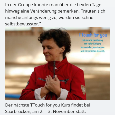
In der Gruppe konnte man über die beiden Tage
hinweg eine Veränderung bemerken. Trauten sich
manche anfangs wenig zu, wurden sie schnell
selbstbewusster.”
Der nächste TTouch for you Kurs findet bei
Saarbrücken, am 2. – 3. November statt: