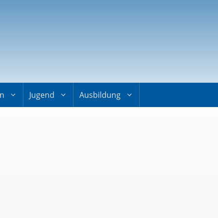
on
Jugend
Ausbildung