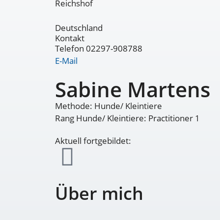
Reichshof
Deutschland
Kontakt
Telefon 02297-908788
E-Mail
Sabine Martens
Methode: Hunde/ Kleintiere
Rang Hunde/ Kleintiere: Practitioner 1
Aktuell fortgebildet:
Über mich