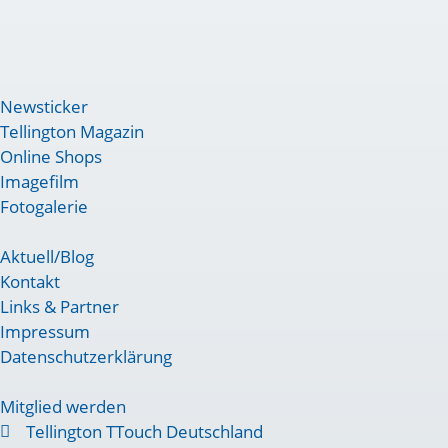
Newsticker
Tellington Magazin
Online Shops
Imagefilm
Fotogalerie
Aktuell/Blog
Kontakt
Links & Partner
Impressum
Datenschutzerklärung
Mitglied werden
Tellington TTouch Deutschland