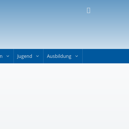
on
Jugend
Ausbildung