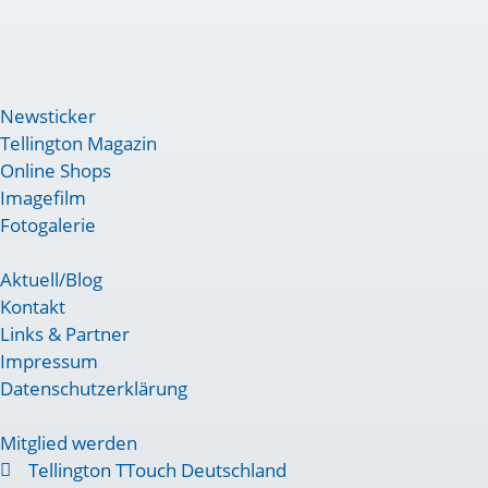
Newsticker
Tellington Magazin
Online Shops
Imagefilm
Fotogalerie
Aktuell/Blog
Kontakt
Links & Partner
Impressum
Datenschutzerklärung
Mitglied werden
Tellington TTouch Deutschland