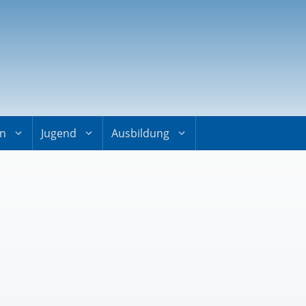
on
Jugend
Ausbildung