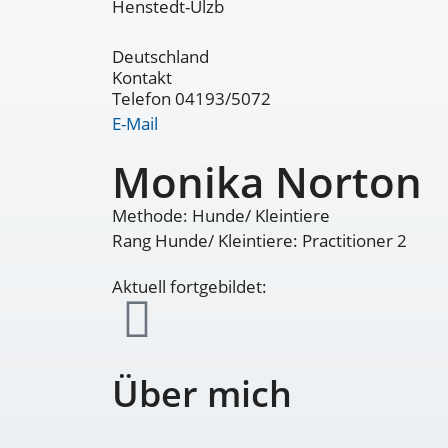
Henstedt-Ulzb
Deutschland
Kontakt
Telefon 04193/5072
E-Mail
Monika Norton
Methode: Hunde/ Kleintiere
Rang Hunde/ Kleintiere: Practitioner 2
Aktuell fortgebildet:
Über mich