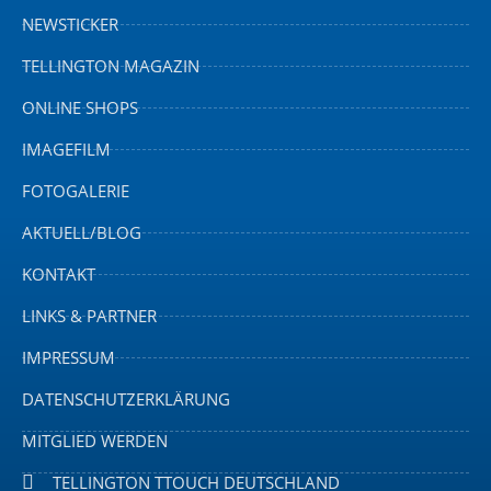
NEWSTICKER
TELLINGTON MAGAZIN
ONLINE SHOPS
IMAGEFILM
FOTOGALERIE
AKTUELL/BLOG
KONTAKT
LINKS & PARTNER
IMPRESSUM
DATENSCHUTZERKLÄRUNG
MITGLIED WERDEN
TELLINGTON TTOUCH DEUTSCHLAND