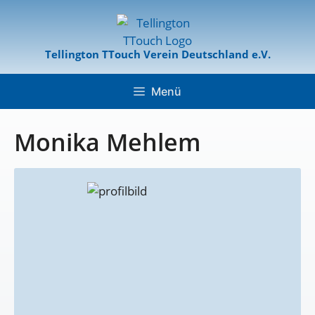
Tellington TTouch Verein Deutschland e.V.
Menü
Monika Mehlem