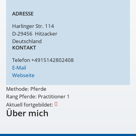
ADRESSE
Harlinger Str. 114
D-29456
Hitzacker
Deutschland
KONTAKT
Telefon +4915142802408
E-Mail
Webseite
Methode: Pferde
Rang Pferde: Practitioner 1
Aktuell fortgebildet:
Über mich