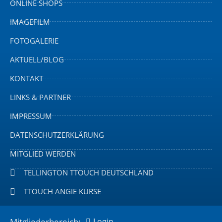
ONLINE SHOPS
IMAGEFILM
FOTOGALERIE
AKTUELL/BLOG
KONTAKT
LINKS & PARTNER
IMPRESSUM
DATENSCHUTZERKLÄRUNG
MITGLIED WERDEN
TELLINGTON TTOUCH DEUTSCHLAND
TTOUCH ANGIE KURSE
Mitgliederbereich:
Login