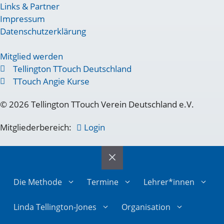
Links & Partner
Impressum
Datenschutzerklärung
Mitglied werden
Tellington TTouch Deutschland
TTouch Angie Kurse
© 2026 Tellington TTouch Verein Deutschland e.V.
Mitgliederbereich:
Login
Die Methode
Termine
Lehrer*innen
Linda Tellington-Jones
Organisation