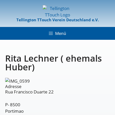
Tellington TTouch Verein Deutschland e.V.
Menü
Rita Lechner ( ehemals
Huber)
Adresse
Rua Francisco Duarte 22
P- 8500
Portimao