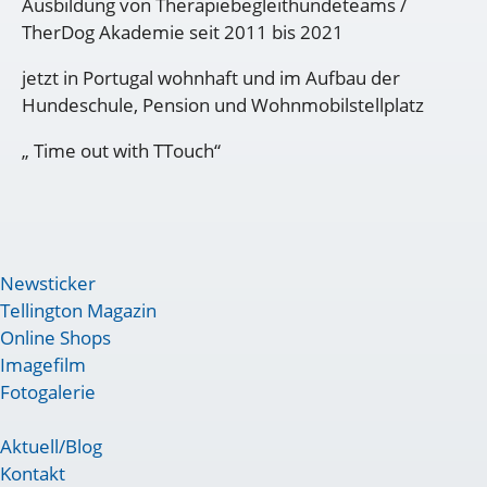
Ausbildung von Therapiebegleithundeteams /
TherDog Akademie seit 2011 bis 2021
jetzt in Portugal wohnhaft und im Aufbau der
Hundeschule, Pension und Wohnmobilstellplatz
„ Time out with TTouch“
Newsticker
Tellington Magazin
Online Shops
Imagefilm
Fotogalerie
Aktuell/Blog
Kontakt