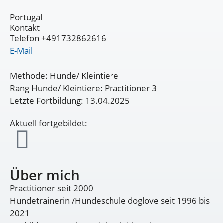
Portugal
Kontakt
Telefon +491732862616
E-Mail
Methode: Hunde/ Kleintiere
Rang Hunde/ Kleintiere: Practitioner 3
Letzte Fortbildung: 13.04.2025
Aktuell fortgebildet:
Über mich
Practitioner seit 2000
Hundetrainerin /Hundeschule doglove seit 1996 bis
2021