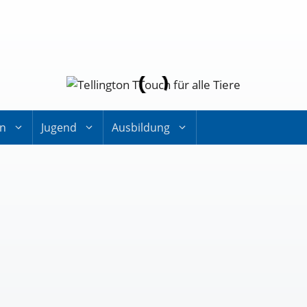
on
Jugend
Ausbildung