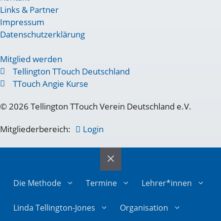
Links & Partner
Impressum
Datenschutzerklärung
Mitglied werden
Tellington TTouch Deutschland
TTouch Angie Kurse
© 2026 Tellington TTouch Verein Deutschland e.V.
Mitgliederbereich:
Login
Die Methode
Termine
Lehrer*innen
Linda Tellington-Jones
Organisation