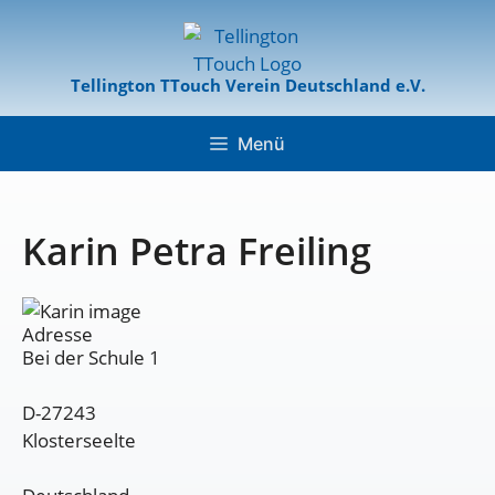
Tellington TTouch Verein Deutschland e.V.
Menü
Karin Petra Freiling
Adresse
Bei der Schule 1
D-27243
Klosterseelte