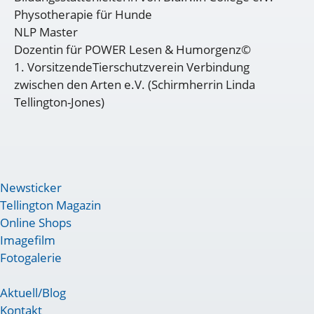
Physotherapie für Hunde
NLP Master
Dozentin für POWER Lesen & Humorgenz©
1. VorsitzendeTierschutzverein Verbindung
zwischen den Arten e.V. (Schirmherrin Linda
Tellington-Jones)
Newsticker
Tellington Magazin
Online Shops
Imagefilm
Fotogalerie
Aktuell/Blog
Kontakt