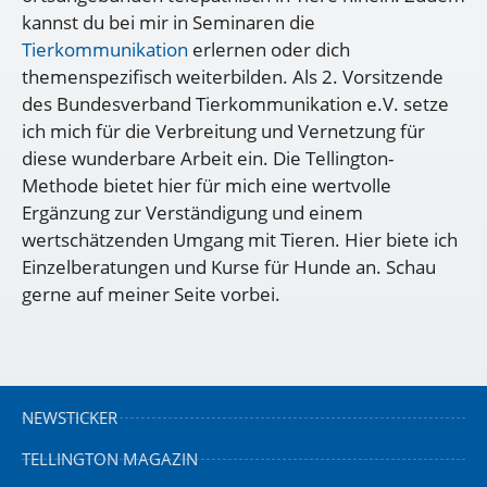
kannst du bei mir in Seminaren die
Tierkommunikation
erlernen oder dich
themenspezifisch weiterbilden. Als 2. Vorsitzende
des Bundesverband Tierkommunikation e.V. setze
ich mich für die Verbreitung und Vernetzung für
diese wunderbare Arbeit ein. Die Tellington-
Methode bietet hier für mich eine wertvolle
Ergänzung zur Verständigung und einem
wertschätzenden Umgang mit Tieren. Hier biete ich
Einzelberatungen und Kurse für Hunde an. Schau
gerne auf meiner Seite vorbei.
NEWSTICKER
TELLINGTON MAGAZIN