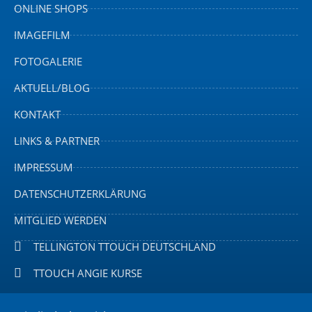
ONLINE SHOPS
IMAGEFILM
FOTOGALERIE
AKTUELL/BLOG
KONTAKT
LINKS & PARTNER
IMPRESSUM
DATENSCHUTZERKLÄRUNG
MITGLIED WERDEN
TELLINGTON TTOUCH DEUTSCHLAND
TTOUCH ANGIE KURSE