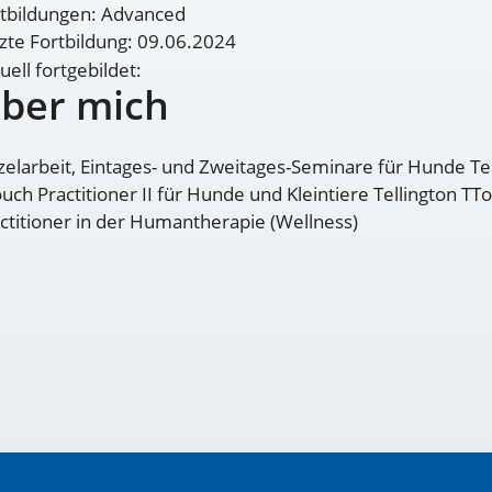
tbildungen: Advanced
zte Fortbildung: 09.06.2024
uell fortgebildet:
ber mich
zelarbeit, Eintages- und Zweitages-Seminare für Hunde Te
uch Practitioner II für Hunde und Kleintiere Tellington TT
ctitioner in der Humantherapie (Wellness)