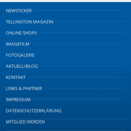
NEWSTICKER
TELLINGTON MAGAZIN
ONLINE SHOPS
IMAGEFILM
FOTOGALERIE
AKTUELL/BLOG
KONTAKT
LINKS & PARTNER
IMPRESSUM
DATENSCHUTZERKLÄRUNG
MITGLIED WERDEN