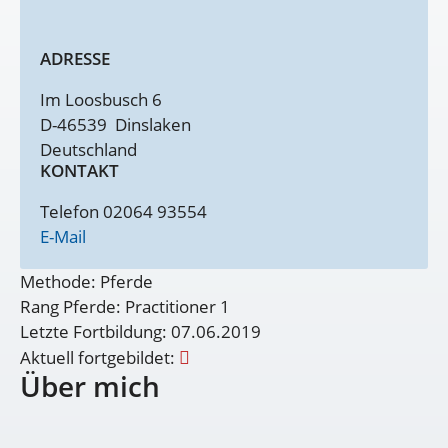
ADRESSE
Im Loosbusch 6
D-46539
Dinslaken
Deutschland
KONTAKT
Telefon 02064 93554
E-Mail
Methode: Pferde
Rang Pferde: Practitioner 1
Letzte Fortbildung: 07.06.2019
Aktuell fortgebildet:
Über mich