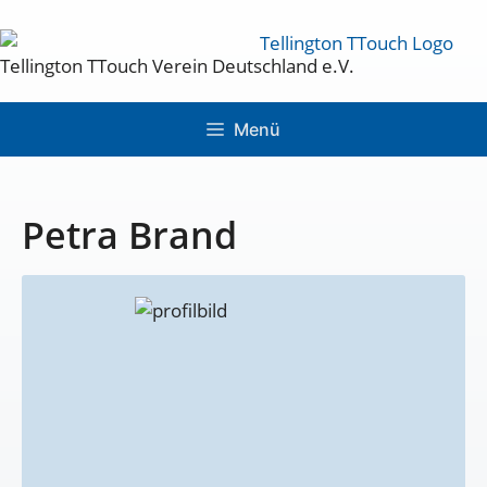
Tellington TTouch Verein Deutschland e.V.
Menü
Petra Brand