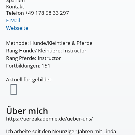
Spanien
Kontakt
Telefon +49 178 58 33 297
E-Mail
Webseite
Methode: Hunde/Kleintiere & Pferde
Rang Hunde/ Kleintiere: Instructor
Rang Pferde: Instructor
Fortbildungen: 151
Aktuell fortgebildet:
Über mich
https://tiereakademie.de/ueber-uns/
Ich arbeite seit den Neunziger Jahren mit Linda