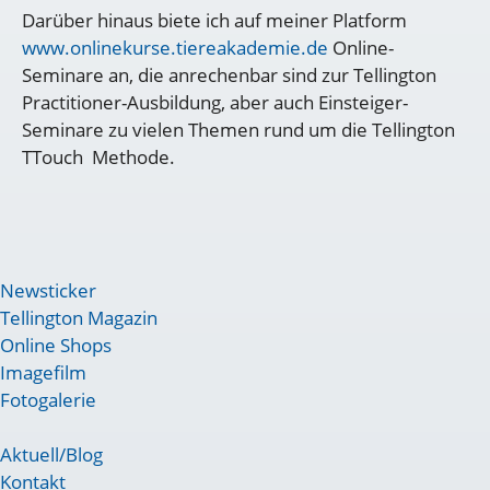
Darüber hinaus biete ich auf meiner Platform
www.onlinekurse.tiereakademie.de
Online-
Seminare an, die anrechenbar sind zur Tellington
Practitioner-Ausbildung, aber auch Einsteiger-
Seminare zu vielen Themen rund um die Tellington
TTouch Methode.
Newsticker
Tellington Magazin
Online Shops
Imagefilm
Fotogalerie
Aktuell/Blog
Kontakt