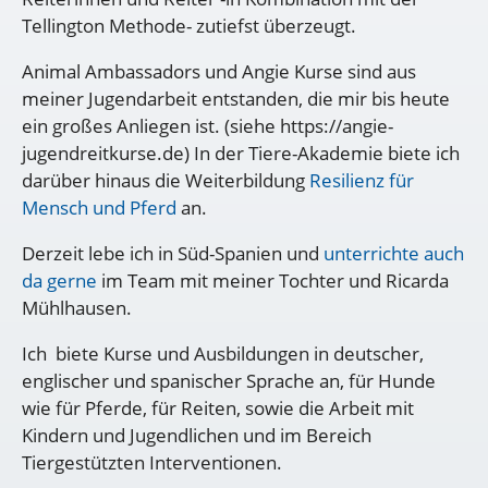
Tellington Methode- zutiefst überzeugt.
Animal Ambassadors und Angie Kurse sind aus
meiner Jugendarbeit entstanden, die mir bis heute
ein großes Anliegen ist. (siehe https://angie-
jugendreitkurse.de) In der Tiere-Akademie biete ich
darüber hinaus die Weiterbildung
Resilienz für
Mensch und Pferd
an.
Derzeit lebe ich in Süd-Spanien und
unterrichte auch
da gerne
im Team mit meiner Tochter und Ricarda
Mühlhausen.
Ich biete Kurse und Ausbildungen in deutscher,
englischer und spanischer Sprache an, für Hunde
wie für Pferde, für Reiten, sowie die Arbeit mit
Kindern und Jugendlichen und im Bereich
Tiergestützten Interventionen.