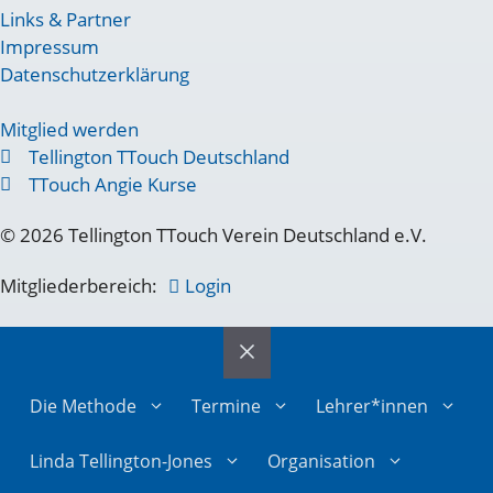
Links & Partner
Impressum
Datenschutzerklärung
Mitglied werden
Tellington TTouch Deutschland
TTouch Angie Kurse
© 2026 Tellington TTouch Verein Deutschland e.V.
Mitgliederbereich:
Login
Die Methode
Termine
Lehrer*innen
Linda Tellington-Jones
Organisation