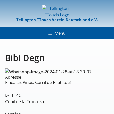
Tellington TTouch Verein Deutschland e.V.
Menü
Bibi Degn
Adresse
Finca las Piñas, Carril de Pilahito 3
E-11149
Conil de la Frontera