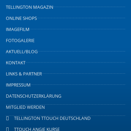
TELLINGTON MAGAZIN
ONLINE SHOPS
IMAGEFILM
FOTOGALERIE
AKTUELL/BLOG
KONTAKT
LINKS & PARTNER
IMPRESSUM
DATENSCHUTZERKLÄRUNG
MITGLIED WERDEN
TELLINGTON TTOUCH DEUTSCHLAND
TTOUCH ANGIE KURSE