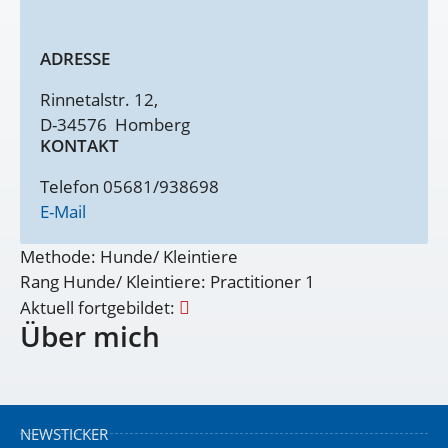
ADRESSE
Rinnetalstr. 12,
D-34576
Homberg
KONTAKT
Telefon 05681/938698
E-Mail
Methode: Hunde/ Kleintiere
Rang Hunde/ Kleintiere: Practitioner 1
Aktuell fortgebildet:
Über mich
NEWSTICKER