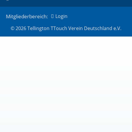
Mitgliederbereich:
Login
© 2026 Tellington TTouch Verein Deutschland e.V.