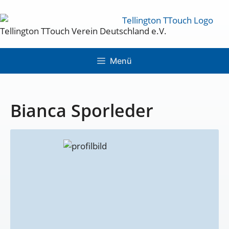
Tellington TTouch Verein Deutschland e.V.
Menü
Bianca Sporleder