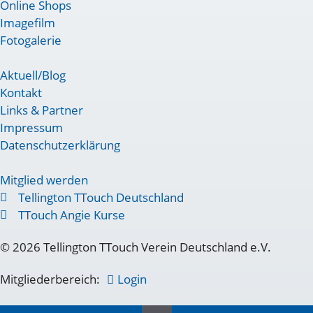
Online Shops
Imagefilm
Fotogalerie
Aktuell/Blog
Kontakt
Links & Partner
Impressum
Datenschutzerklärung
Mitglied werden
Tellington TTouch Deutschland
TTouch Angie Kurse
© 2026 Tellington TTouch Verein Deutschland e.V.
Mitgliederbereich:
Login