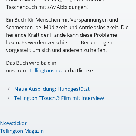
Taschenbuch mit s/w Abbildungen!
Ein Buch für Menschen mit Verspannungen und
Schmerzen, bei Müdigkeit und Antriebslosigkeit. Die
heilende Kraft der Hände kann diese Probleme
lösen. Es werden verschiedene Berührungen
vorgestellt um sich und anderen zu helfen.
Das Buch wird bald in
unserem
Tellingtonshop
erhältlich sein.
Neue Ausbildung: Hundgestützt
Tellington TTouch® Film mit Interview
Newsticker
Tellington Magazin