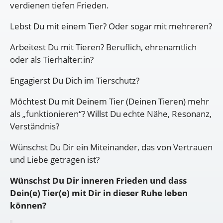
verdienen tiefen Frieden.
Lebst Du mit einem Tier? Oder sogar mit mehreren?
Arbeitest Du mit Tieren? Beruflich, ehrenamtlich
oder als Tierhalter:in?
Engagierst Du Dich im Tierschutz?
Möchtest Du mit Deinem Tier (Deinen Tieren) mehr
als „funktionieren“? Willst Du echte Nähe, Resonanz,
Verständnis?
Wünschst Du Dir ein Miteinander, das von Vertrauen
und Liebe getragen ist?
Wünschst Du Dir inneren Frieden und dass
Dein(e) Tier(e) mit Dir in dieser Ruhe leben
können?