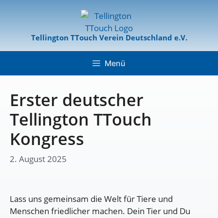
Tellington TTouch Verein Deutschland e.V.
Menü
Erster deutscher
Tellington TTouch
Kongress
2. August 2025
Lass uns gemeinsam die Welt für Tiere und
Menschen friedlicher machen. Dein Tier und Du