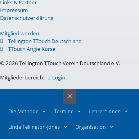
Links & Partner
Impressum
Datenschutzerklärung
Mitglied werden
Tellington TTouch Deutschland
TTouch Angie Kurse
© 2026 Tellington TTouch Verein Deutschland e.V.
Mitgliederbereich:
Login
Die Methode
Termine
Lehrer*innen
Linda Tellington-Jones
Organisation