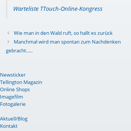
Warteliste TTouch-Online-Kongress
Wie man in den Wald ruft, so hallt es zurück
Manchmal wird man spontan zum Nachdenken
gebracht…..
Newsticker
Tellington Magazin
Online Shops
Imagefilm
Fotogalerie
Aktuell/Blog
Kontakt