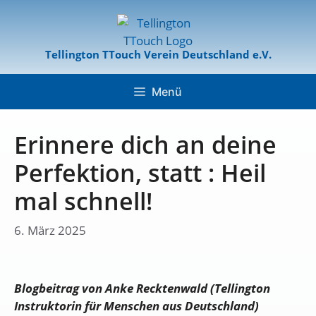
Tellington TTouch Verein Deutschland e.V.
Menü
Erinnere dich an deine
Perfektion, statt : Heil
mal schnell!
6. März 2025
Blogbeitrag von Anke Recktenwald (Tellington
Instruktorin für Menschen aus Deutschland)