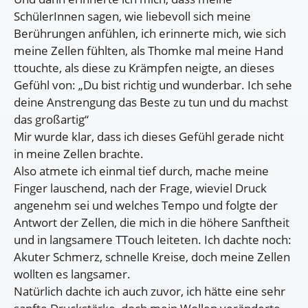
SchülerInnen sagen, wie liebevoll sich meine
Berührungen anfühlen, ich erinnerte mich, wie sich
meine Zellen fühlten, als Thomke mal meine Hand
ttouchte, als diese zu Krämpfen neigte, an dieses
Gefühl von: „Du bist richtig und wunderbar. Ich sehe
deine Anstrengung das Beste zu tun und du machst
das großartig“
Mir wurde klar, dass ich dieses Gefühl gerade nicht
in meine Zellen brachte.
Also atmete ich einmal tief durch, mache meine
Finger lauschend, nach der Frage, wieviel Druck
angenehm sei und welches Tempo und folgte der
Antwort der Zellen, die mich in die höhere Sanftheit
und in langsamere TTouch leiteten. Ich dachte noch:
Akuter Schmerz, schnelle Kreise, doch meine Zellen
wollten es langsamer.
Natürlich dachte ich auch zuvor, ich hätte eine sehr