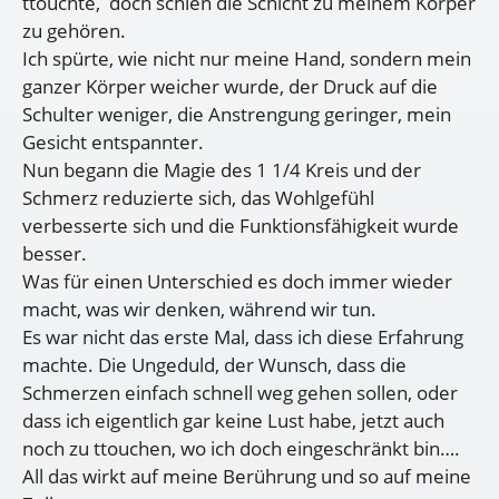
ttouchte, doch schien die Schicht zu meinem Körper
zu gehören.
Ich spürte, wie nicht nur meine Hand, sondern mein
ganzer Körper weicher wurde, der Druck auf die
Schulter weniger, die Anstrengung geringer, mein
Gesicht entspannter.
Nun begann die Magie des 1 1/4 Kreis und der
Schmerz reduzierte sich, das Wohlgefühl
verbesserte sich und die Funktionsfähigkeit wurde
besser.
Was für einen Unterschied es doch immer wieder
macht, was wir denken, während wir tun.
Es war nicht das erste Mal, dass ich diese Erfahrung
machte. Die Ungeduld, der Wunsch, dass die
Schmerzen einfach schnell weg gehen sollen, oder
dass ich eigentlich gar keine Lust habe, jetzt auch
noch zu ttouchen, wo ich doch eingeschränkt bin….
All das wirkt auf meine Berührung und so auf meine