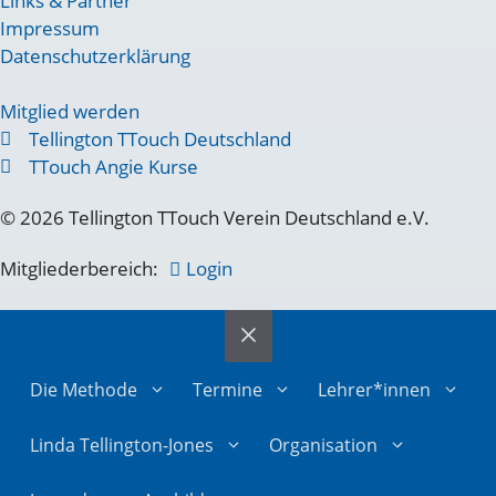
Links & Partner
Impressum
Datenschutzerklärung
Mitglied werden
Tellington TTouch Deutschland
TTouch Angie Kurse
© 2026 Tellington TTouch Verein Deutschland e.V.
Mitgliederbereich:
Login
Die Methode
Termine
Lehrer*innen
Linda Tellington-Jones
Organisation