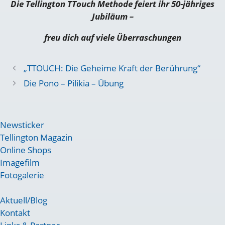
Die Tellington TTouch Methode feiert ihr 50-jähriges
Jubiläum –
freu dich auf viele Überraschungen
„TTOUCH: Die Geheime Kraft der Berührung“
Die Pono – Pilikia – Übung
Newsticker
Tellington Magazin
Online Shops
Imagefilm
Fotogalerie
Aktuell/Blog
Kontakt