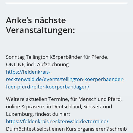
Anke’s nächste
Veranstaltungen:
Sonntag Tellington Körperbänder für Pferde,
ONLINE, incl. Aufzeichnung
https://feldenkrais-
recktenwald.de/events/tellington-koerperbaender-
fuer-pferd-reiter-koerperbandagen/
Weitere aktuellen Termine, für Mensch und Pferd,
online & präsenz, in Deutschland, Schweiz und
Luxemburg, findest du hier:
https://feldenkrais-recktenwald.de/termine/
Du möchtest selbst einen Kurs organisieren? schreib