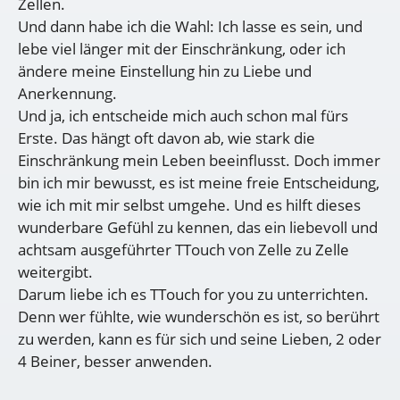
Zellen.
Und dann habe ich die Wahl: Ich lasse es sein, und
lebe viel länger mit der Einschränkung, oder ich
ändere meine Einstellung hin zu Liebe und
Anerkennung.
Und ja, ich entscheide mich auch schon mal fürs
Erste. Das hängt oft davon ab, wie stark die
Einschränkung mein Leben beeinflusst. Doch immer
bin ich mir bewusst, es ist meine freie Entscheidung,
wie ich mit mir selbst umgehe. Und es hilft dieses
wunderbare Gefühl zu kennen, das ein liebevoll und
achtsam ausgeführter TTouch von Zelle zu Zelle
weitergibt.
Darum liebe ich es TTouch for you zu unterrichten.
Denn wer fühlte, wie wunderschön es ist, so berührt
zu werden, kann es für sich und seine Lieben, 2 oder
4 Beiner, besser anwenden.