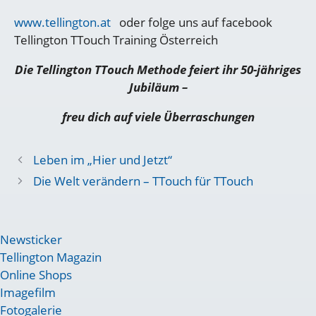
www.tellington.at
oder folge uns auf facebook
Tellington TTouch Training Österreich
Die Tellington TTouch Methode feiert ihr 50-jähriges
Jubiläum –
freu dich auf viele Überraschungen
Leben im „Hier und Jetzt“
Die Welt verändern – TTouch für TTouch
Newsticker
Tellington Magazin
Online Shops
Imagefilm
Fotogalerie