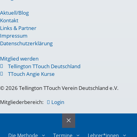
Aktuell/Blog
Kontakt
Links & Partner
Impressum
Datenschutzerklärung
Mitglied werden
Tellington TTouch Deutschland
TTouch Angie Kurse
© 2026 Tellington TTouch Verein Deutschland e.V.
Mitgliederbereich:
Login
Die Methode
Termine
Lehrer*innen