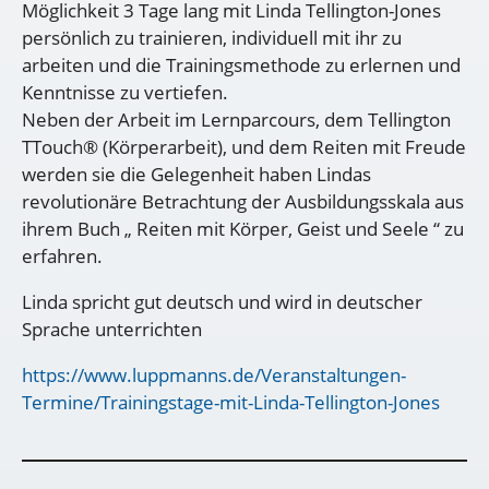
Möglichkeit 3 Tage lang mit Linda Tellington-Jones
persönlich zu trainieren, individuell mit ihr zu
arbeiten und die Trainingsmethode zu erlernen und
Kenntnisse zu vertiefen.
Neben der Arbeit im Lernparcours, dem Tellington
TTouch® (Körperarbeit), und dem Reiten mit Freude
werden sie die Gelegenheit haben Lindas
revolutionäre Betrachtung der Ausbildungsskala aus
ihrem Buch „ Reiten mit Körper, Geist und Seele “ zu
erfahren.
Linda spricht gut deutsch und wird in deutscher
Sprache unterrichten
https://www.luppmanns.de/Veranstaltungen-
Termine/Trainingstage-mit-Linda-Tellington-Jones