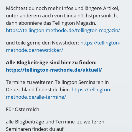
Möchtest du noch mehr Infos und längere Artikel,
unter anderem auch von Linda höchstpersönlich,
dann abonniere das Tellington Magazin.
https://tellington-methode.de/tellington-magazin/
und teile gerne den Newsticker:
https://tellington-
methode.de/newsticker/
Alle Blogbeiträge sind hier zu finden:
https://tellington-methode.de/aktuell/
Termine zu weiteren Tellington Seminaren in
Deutschland findest du hier:
https://tellington-
methode.de/alle-termine/
Für Österreich
alle Blogbeiträge und Termine zu weiteren
Seminaren findest du auf