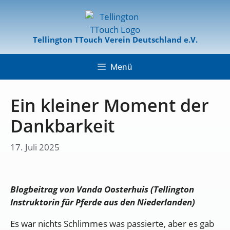
Tellington TTouch Verein Deutschland e.V.
Menü
Ein kleiner Moment der
Dankbarkeit
17. Juli 2025
Blogbeitrag von Vanda Oosterhuis (Tellington
Instruktorin für Pferde aus den Niederlanden)
Es war nichts Schlimmes was passierte, aber es gab