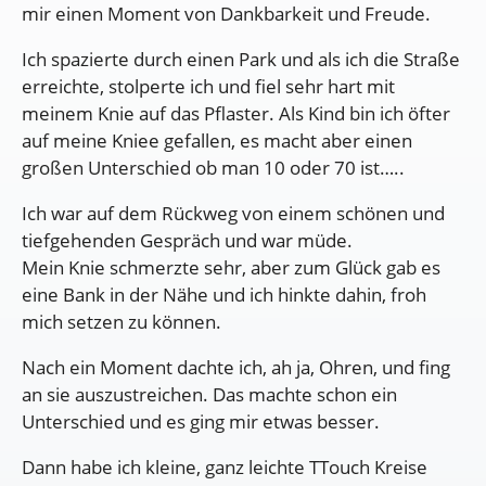
mir einen Moment von Dankbarkeit und Freude.
Ich spazierte durch einen Park und als ich die Straße
erreichte, stolperte ich und fiel sehr hart mit
meinem Knie auf das Pflaster. Als Kind bin ich öfter
auf meine Kniee gefallen, es macht aber einen
großen Unterschied ob man 10 oder 70 ist…..
Ich war auf dem Rückweg von einem schönen und
tiefgehenden Gespräch und war müde.
Mein Knie schmerzte sehr, aber zum Glück gab es
eine Bank in der Nähe und ich hinkte dahin, froh
mich setzen zu können.
Nach ein Moment dachte ich, ah ja, Ohren, und fing
an sie auszustreichen. Das machte schon ein
Unterschied und es ging mir etwas besser.
Dann habe ich kleine, ganz leichte TTouch Kreise