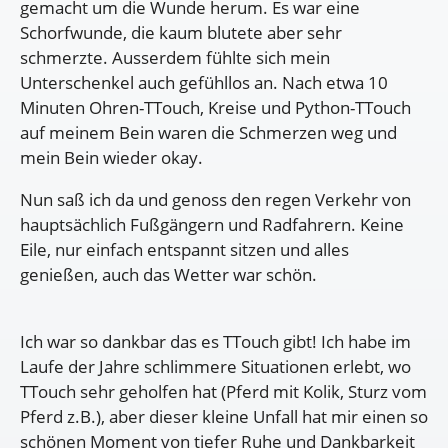
gemacht um die Wunde herum. Es war eine
Schorfwunde, die kaum blutete aber sehr
schmerzte. Ausserdem fühlte sich mein
Unterschenkel auch gefühllos an. Nach etwa 10
Minuten Ohren-TTouch, Kreise und Python-TTouch
auf meinem Bein waren die Schmerzen weg und
mein Bein wieder okay.
Nun saß ich da und genoss den regen Verkehr von
hauptsächlich Fußgängern und Radfahrern. Keine
Eile, nur einfach entspannt sitzen und alles
genießen, auch das Wetter war schön.
Ich war so dankbar das es TTouch gibt! Ich habe im
Laufe der Jahre schlimmere Situationen erlebt, wo
TTouch sehr geholfen hat (Pferd mit Kolik, Sturz vom
Pferd z.B.), aber dieser kleine Unfall hat mir einen so
schönen Moment von tiefer Ruhe und Dankbarkeit