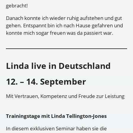
gebracht!
Danach konnte ich wieder ruhig aufstehen und gut
gehen. Entspannt bin ich nach Hause gefahren und
konnte mich sogar freuen was da passiert war.
Linda live in Deutschland
12. – 14. September
Mit Vertrauen, Kompetenz und Freude zur Leistung
Trainingstage mit Linda Tellington-Jones
In diesem exklusiven Seminar haben sie die