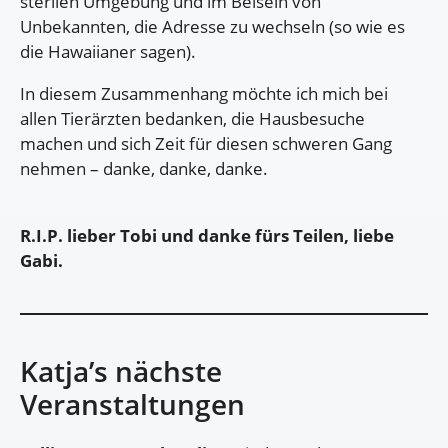
sterilen Umgebung und im Beisein von
Unbekannten, die Adresse zu wechseln (so wie es
die Hawaiianer sagen).
In diesem Zusammenhang möchte ich mich bei
allen Tierärzten bedanken, die Hausbesuche
machen und sich Zeit für diesen schweren Gang
nehmen – danke, danke, danke.
R.I.P. lieber Tobi und danke fürs Teilen, liebe
Gabi.
Katja’s nächste
Veranstaltungen