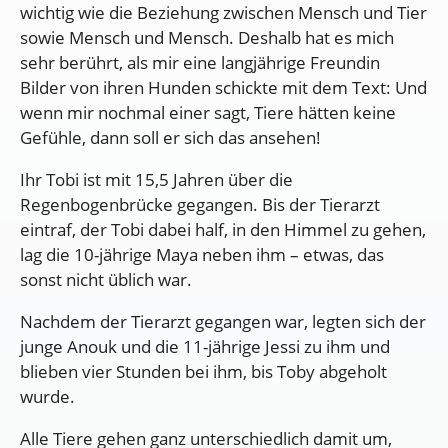
wichtig wie die Beziehung zwischen Mensch und Tier
sowie Mensch und Mensch. Deshalb hat es mich
sehr berührt, als mir eine langjährige Freundin
Bilder von ihren Hunden schickte mit dem Text: Und
wenn mir nochmal einer sagt, Tiere hätten keine
Gefühle, dann soll er sich das ansehen!
Ihr Tobi ist mit 15,5 Jahren über die
Regenbogenbrücke gegangen. Bis der Tierarzt
eintraf, der Tobi dabei half, in den Himmel zu gehen,
lag die 10-jährige Maya neben ihm – etwas, das
sonst nicht üblich war.
Nachdem der Tierarzt gegangen war, legten sich der
junge Anouk und die 11-jährige Jessi zu ihm und
blieben vier Stunden bei ihm, bis Toby abgeholt
wurde.
Alle Tiere gehen ganz unterschiedlich damit um,