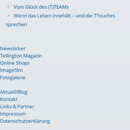
Vom Glück des (T)TEAMs
Wenn das Leben innehält – und die TTouches
sprechen
Newsticker
Tellington Magazin
Online Shops
Imagefilm
Fotogalerie
Aktuell/Blog
Kontakt
Links & Partner
Impressum
Datenschutzerklärung