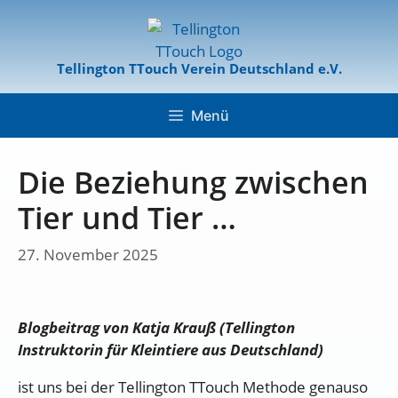
Tellington TTouch Verein Deutschland e.V.
Menü
Die Beziehung zwischen
Tier und Tier …
27. November 2025
Blogbeitrag von Katja Krauß (Tellington
Instruktorin für Kleintiere aus Deutschland)
ist uns bei der Tellington TTouch Methode genauso