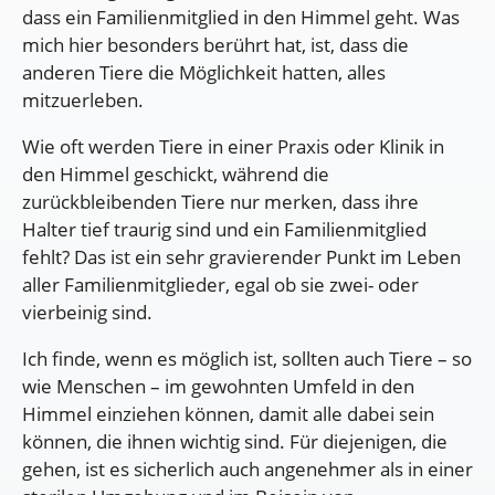
dass ein Familienmitglied in den Himmel geht. Was
mich hier besonders berührt hat, ist, dass die
anderen Tiere die Möglichkeit hatten, alles
mitzuerleben.
Wie oft werden Tiere in einer Praxis oder Klinik in
den Himmel geschickt, während die
zurückbleibenden Tiere nur merken, dass ihre
Halter tief traurig sind und ein Familienmitglied
fehlt? Das ist ein sehr gravierender Punkt im Leben
aller Familienmitglieder, egal ob sie zwei- oder
vierbeinig sind.
Ich finde, wenn es möglich ist, sollten auch Tiere – so
wie Menschen – im gewohnten Umfeld in den
Himmel einziehen können, damit alle dabei sein
können, die ihnen wichtig sind. Für diejenigen, die
gehen, ist es sicherlich auch angenehmer als in einer