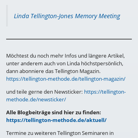
Linda Tellington-Jones Memory Meeting
Möchtest du noch mehr Infos und längere Artikel,
unter anderem auch von Linda höchstpersönlich,
dann abonniere das Tellington Magazin.
https://tellington-methode.de/tellington-magazin/
und teile gerne den Newsticker:
https://tellington-
methode.de/newsticker/
Alle Blogbeiträge sind hier zu finden:
https://tellington-methode.de/aktuell/
Termine zu weiteren Tellington Seminaren in