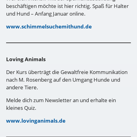
beschäftigen möchte ist hier richtig. Spaß für Halter
und Hund – Anfang Januar online.
www.schimmelsuchemithund.de
Loving Animals
Der Kurs überträgt die Gewaltfreie Kommunikation
nach M. Rosenberg auf den Umgang Hunde und
andere Tiere.
Melde dich zum Newsletter an und erhalte ein
kleines Quiz.
www.lovinganimals.de