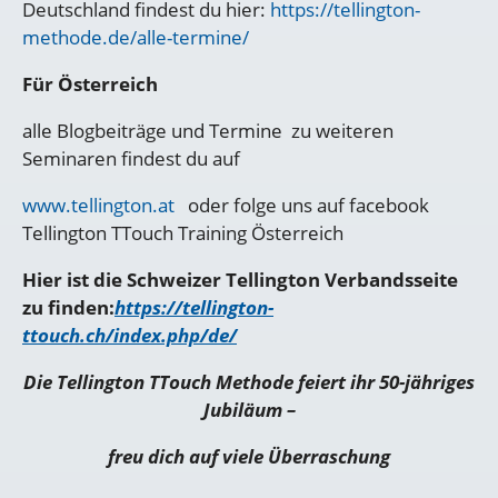
Deutschland findest du hier:
https://tellington-
methode.de/alle-termine/
Für Österreich
alle Blogbeiträge und Termine zu weiteren
Seminaren findest du auf
www.tellington.at
oder folge uns auf facebook
Tellington TTouch Training Österreich
Hier ist die Schweizer Tellington Verbandsseite
zu finden:
https://tellington-
ttouch.ch/index.php/de/
Die Tellington TTouch Methode feiert ihr 50-jähriges
Jubiläum –
freu dich auf viele Überraschung