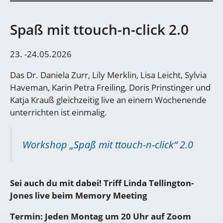
Spaß mit ttouch-n-click 2.0
23. -24.05.2026
Das Dr. Daniela Zurr, Lily Merklin, Lisa Leicht, Sylvia
Haveman, Karin Petra Freiling, Doris Prinstinger und
Katja Krauß gleichzeitig live an einem Wochenende
unterrichten ist einmalig.
Workshop „Spaß mit ttouch-n-click“ 2.0
Sei auch du mit dabei! Triff Linda Tellington-
Jones live beim Memory Meeting
Termin: Jeden Montag um 20 Uhr auf Zoom