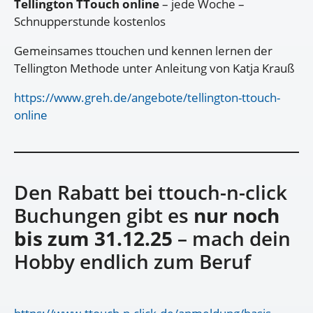
Tellington TTouch online
– jede Woche –
Schnupperstunde kostenlos
Gemeinsames ttouchen und kennen lernen der
Tellington Methode unter Anleitung von Katja Krauß
https://www.greh.de/angebote/tellington-ttouch-
online
Den Rabatt bei ttouch-n-click
Buchungen gibt es
nur noch
bis zum 31.12.25
– mach dein
Hobby endlich zum Beruf