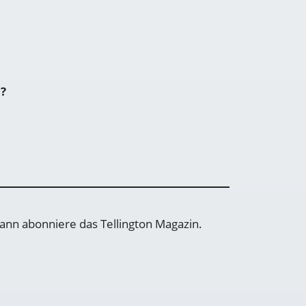
n?
ann abonniere das Tellington Magazin.