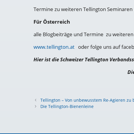
Termine zu weiteren Tellington Seminaren i
Für Österreich
alle Blogbeiträge und Termine zu weiteren
www.tellington.at
oder folge uns auf faceb
Hier ist die Schweizer Tellington Verbandss
Di
Tellington – Von unbewusstem Re-Agieren zu
Die Tellington-Bienenleine