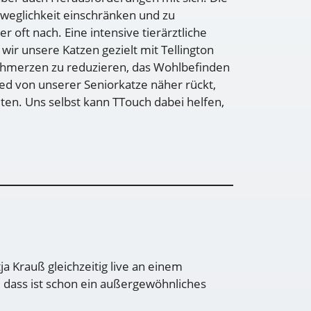
weglichkeit einschränken und zu
 oft nach. Eine intensive tierärztliche
wir unsere Katzen gezielt mit Tellington
hmerzen zu reduzieren, das Wohlbefinden
ed von unserer Seniorkatze näher rückt,
en. Uns selbst kann TTouch dabei helfen,
tja Krauß gleichzeitig live an einem
, dass ist schon ein außergewöhnliches