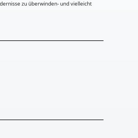
dernisse zu überwinden- und vielleicht