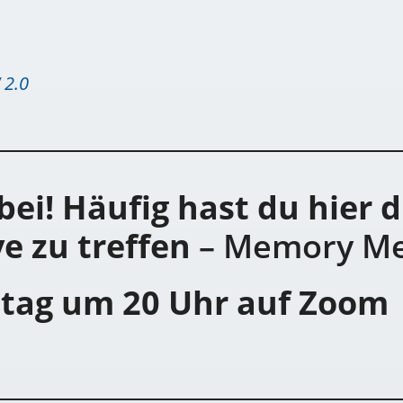
 2.0
bei! Häufig hast du hier 
ve zu treffen
– Memory Me
tag um 20 Uhr auf Zoom