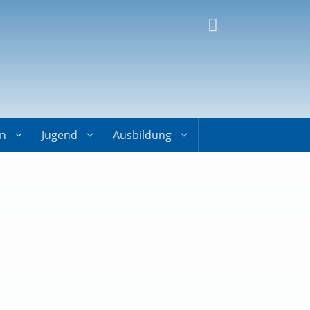
on
Jugend
Ausbildung