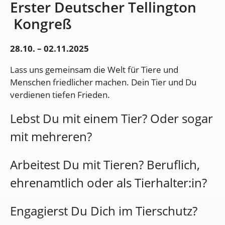
Erster Deutscher Tellington
Kongreß
28.10. – 02.11.2025
Lass uns gemeinsam die Welt für Tiere und
Menschen friedlicher machen. Dein Tier und Du
verdienen tiefen Frieden.
Lebst Du mit einem Tier? Oder sogar
mit mehreren?
Arbeitest Du mit Tieren? Beruflich,
ehrenamtlich oder als Tierhalter:in?
Engagierst Du Dich im Tierschutz?