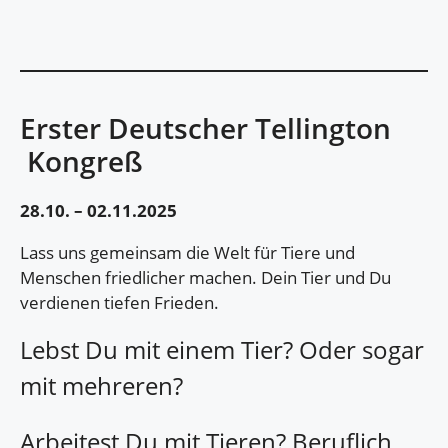
Erster Deutscher Tellington
Kongreß
28.10. – 02.11.2025
Lass uns gemeinsam die Welt für Tiere und
Menschen friedlicher machen. Dein Tier und Du
verdienen tiefen Frieden.
Lebst Du mit einem Tier? Oder sogar
mit mehreren?
Arbeitest Du mit Tieren? Beruflich,