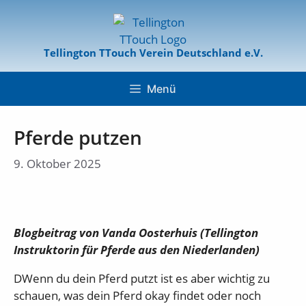
Tellington TTouch Verein Deutschland e.V.
Menü
Pferde putzen
9. Oktober 2025
Blogbeitrag von Vanda Oosterhuis (Tellington
Instruktorin für Pferde aus den Niederlanden)
DWenn du dein Pferd putzt ist es aber wichtig zu
schauen, was dein Pferd okay findet oder noch