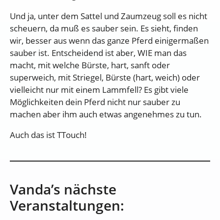
Und ja, unter dem Sattel und Zaumzeug soll es nicht
scheuern, da muß es sauber sein. Es sieht, finden
wir, besser aus wenn das ganze Pferd einigermaßen
sauber ist. Entscheidend ist aber, WIE man das
macht, mit welche Bürste, hart, sanft oder
superweich, mit Striegel, Bürste (hart, weich) oder
vielleicht nur mit einem Lammfell? Es gibt viele
Möglichkeiten dein Pferd nicht nur sauber zu
machen aber ihm auch etwas angenehmes zu tun.
Auch das ist TTouch!
Vanda’s nächste
Veranstaltungen: