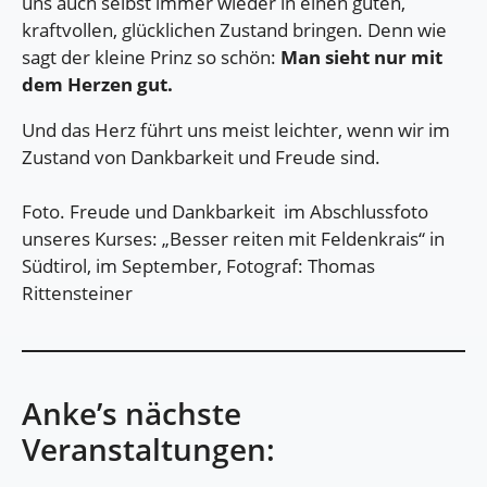
uns auch selbst immer wieder in einen guten,
kraftvollen, glücklichen Zustand bringen. Denn wie
sagt der kleine Prinz so schön:
Man sieht nur mit
dem Herzen gut.
Und das Herz führt uns meist leichter, wenn wir im
Zustand von Dankbarkeit und Freude sind.
Foto. Freude und Dankbarkeit im Abschlussfoto
unseres Kurses: „Besser reiten mit Feldenkrais“ in
Südtirol, im September, Fotograf: Thomas
Rittensteiner
Anke’s nächste
Veranstaltungen: