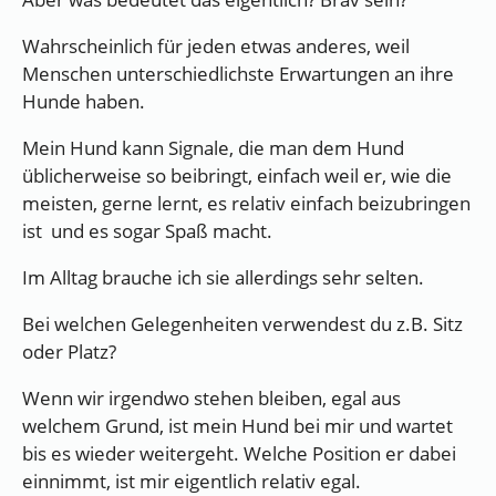
Wahrscheinlich für jeden etwas anderes, weil
Menschen unterschiedlichste Erwartungen an ihre
Hunde haben.
Mein Hund kann Signale, die man dem Hund
üblicherweise so beibringt, einfach weil er, wie die
meisten, gerne lernt, es relativ einfach beizubringen
ist und es sogar Spaß macht.
Im Alltag brauche ich sie allerdings sehr selten.
Bei welchen Gelegenheiten verwendest du z.B. Sitz
oder Platz?
Wenn wir irgendwo stehen bleiben, egal aus
welchem Grund, ist mein Hund bei mir und wartet
bis es wieder weitergeht. Welche Position er dabei
einnimmt, ist mir eigentlich relativ egal.