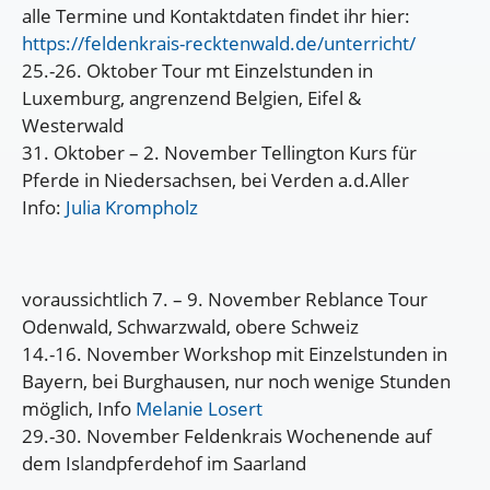
alle Termine und Kontaktdaten findet ihr hier:
https://feldenkrais-recktenwald.de/unterricht/
25.-26. Oktober Tour mt Einzelstunden in
Luxemburg, angrenzend Belgien, Eifel &
Westerwald
31. Oktober – 2. November Tellington Kurs für
Pferde in Niedersachsen, bei Verden a.d.Aller
Info:
Julia Krompholz
voraussichtlich 7. – 9. November Reblance Tour
Odenwald, Schwarzwald, obere Schweiz
14.-16. November Workshop mit Einzelstunden in
Bayern, bei Burghausen, nur noch wenige Stunden
möglich, Info
Melanie Losert
29.-30. November Feldenkrais Wochenende auf
dem Islandpferdehof im Saarland