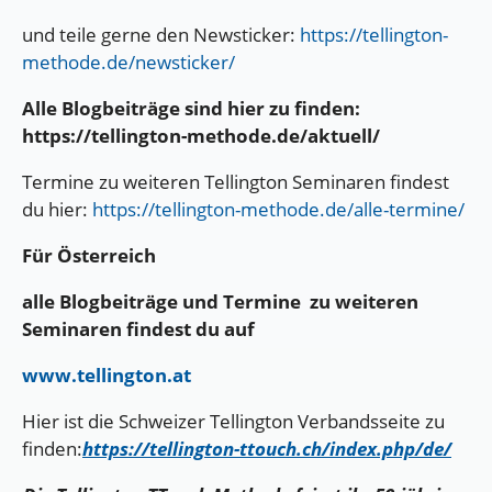
und teile gerne den Newsticker:
https://tellington-
methode.de/newsticker/
Alle Blogbeiträge sind hier zu finden:
https://tellington-methode.de/aktuell/
Termine zu weiteren Tellington Seminaren findest
du hier:
https://tellington-methode.de/alle-termine/
Für Österreich
alle Blogbeiträge und Termine zu weiteren
Seminaren findest du auf
www.tellington.at
Hier ist die Schweizer Tellington Verbandsseite zu
finden:
https://tellington-ttouch.ch/index.php/de/