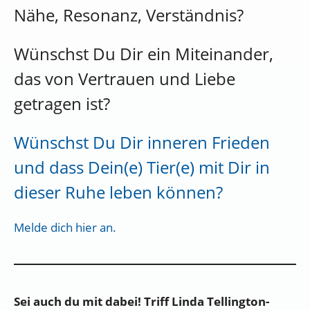
Nähe, Resonanz, Verständnis?
Wünschst Du Dir ein Miteinander,
das von Vertrauen und Liebe
getragen ist?
Wünschst Du Dir inneren Frieden
und dass Dein(e) Tier(e) mit Dir in
dieser Ruhe leben können?
Melde dich hier an.
Sei auch du mit dabei! Triff Linda Tellington-