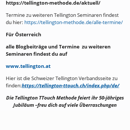
https://tellington-methode.de/aktuell/
Termine zu weiteren Tellington Seminaren findest
du hier:
https://tellington-methode.de/alle-termine/
Für Österreich
alle Blogbeiträge und Termine zu weiteren
Seminaren findest du auf
www.tellington.at
Hier ist die Schweizer Tellington Verbandsseite zu
finden:
https://tellington-ttouch.ch/index.php/de/
Die Tellington TTouch Methode feiert ihr 50-jähriges
Jubiläum –
freu dich auf viele Überraschungen