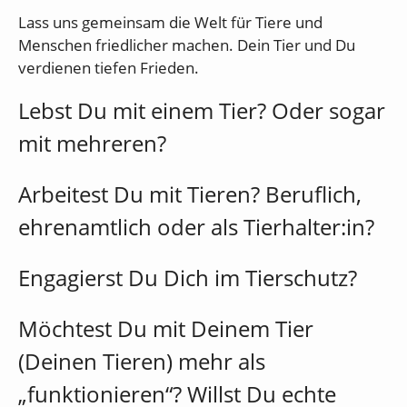
Lass uns gemeinsam die Welt für Tiere und
Menschen friedlicher machen. Dein Tier und Du
verdienen tiefen Frieden.
Lebst Du mit einem Tier? Oder sogar
mit mehreren?
Arbeitest Du mit Tieren? Beruflich,
ehrenamtlich oder als Tierhalter:in?
Engagierst Du Dich im Tierschutz?
Möchtest Du mit Deinem Tier
(Deinen Tieren) mehr als
„funktionieren“? Willst Du echte