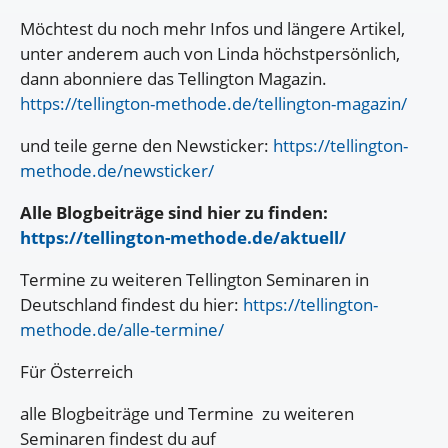
Möchtest du noch mehr Infos und längere Artikel,
unter anderem auch von Linda höchstpersönlich,
dann abonniere das Tellington Magazin.
https://tellington-methode.de/tellington-magazin/
und teile gerne den Newsticker:
https://tellington-
methode.de/newsticker/
Alle Blogbeiträge sind hier zu finden:
https://tellington-methode.de/aktuell/
Termine zu weiteren Tellington Seminaren in
Deutschland findest du hier:
https://tellington-
methode.de/alle-termine/
Für Österreich
alle Blogbeiträge und Termine zu weiteren
Seminaren findest du auf