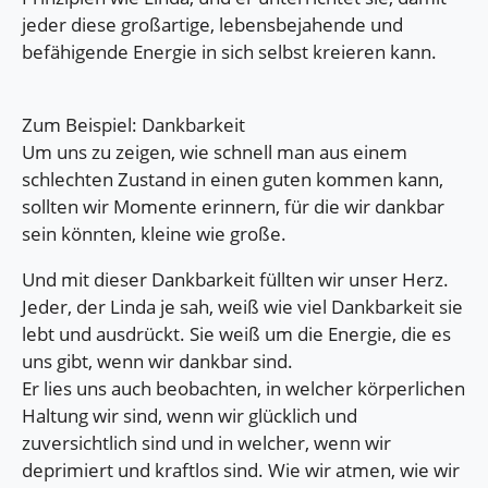
jeder diese großartige, lebensbejahende und
befähigende Energie in sich selbst kreieren kann.
Zum Beispiel: Dankbarkeit
Um uns zu zeigen, wie schnell man aus einem
schlechten Zustand in einen guten kommen kann,
sollten wir Momente erinnern, für die wir dankbar
sein könnten, kleine wie große.
Und mit dieser Dankbarkeit füllten wir unser Herz.
Jeder, der Linda je sah, weiß wie viel Dankbarkeit sie
lebt und ausdrückt. Sie weiß um die Energie, die es
uns gibt, wenn wir dankbar sind.
Er lies uns auch beobachten, in welcher körperlichen
Haltung wir sind, wenn wir glücklich und
zuversichtlich sind und in welcher, wenn wir
deprimiert und kraftlos sind. Wie wir atmen, wie wir