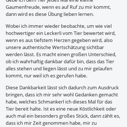
Gaumenfreude, wenn es auf Ruf zu mir kommt,
dann wird es diese Übung lieben lernen.
Wobei ich immer wieder beobachte, um wie viel
hochwertiger ein Leckerli vom Tier bewertet wird,
wenn es aus tiefstem Herzen gegeben wird, also
unsere authentische Wertschätzung sichtbar
werden lässt. Es macht einen großen Unterschied,
ob ich wahrhaftig dankbar dafür bin, dass das Tier
alles stehen und liegen lässt und zu mir gelaufen
kommt, nur weil ich es gerufen habe.
Diese Dankbarkeit lässt sich dadurch zum Ausdruck
bringen, dass ich mir sehr wohl Gedanken gemacht
habe, welches Schmankerl ich dieses Mal für das
Tier bereit halte. Ist es eine neue Köstlichkeit oder
auch mal ein besonders großes Stück, dann zählt es,
dass ich mir Zeit genommen habe, mir zu