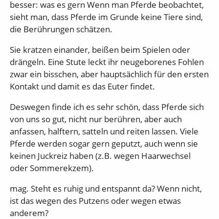
besser: was es gern Wenn man Pferde beobachtet,
sieht man, dass Pferde im Grunde keine Tiere sind,
die Berührungen schätzen.
Sie kratzen einander, beißen beim Spielen oder
drängeln. Eine Stute leckt ihr neugeborenes Fohlen
zwar ein bisschen, aber hauptsächlich für den ersten
Kontakt und damit es das Euter findet.
Deswegen finde ich es sehr schön, dass Pferde sich
von uns so gut, nicht nur berühren, aber auch
anfassen, halftern, satteln und reiten lassen. Viele
Pferde werden sogar gern geputzt, auch wenn sie
keinen Juckreiz haben (z.B. wegen Haarwechsel
oder Sommerekzem).
mag. Steht es ruhig und entspannt da? Wenn nicht,
ist das wegen des Putzens oder wegen etwas
anderem?