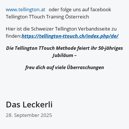
www.tellington.at
oder folge uns auf facebook
Tellington TTouch Training Österreich
Hier ist die Schweizer Tellington Verbandsseite zu
finden:
https://tellington-ttouch.ch/index.php/de/
Die Tellington TTouch Methode feiert ihr 50-jähriges
Jubiläum –
freu dich auf viele Überraschungen
Das Leckerli
28. September 2025