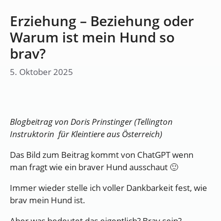
Erziehung – Beziehung oder
Warum ist mein Hund so
brav?
5. Oktober 2025
Blogbeitrag von Doris Prinstinger (Tellington
Instruktorin für Kleintiere aus Österreich)
Das Bild zum Beitrag kommt von ChatGPT wenn
man fragt wie ein braver Hund ausschaut 🙂
Immer wieder stelle ich voller Dankbarkeit fest, wie
brav mein Hund ist.
Aber was bedeutet das eigentlich? Brav sein?