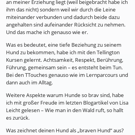
an meiner Erziehung liegt (weil beigebracht habe ich
ihm das nicht) sondern weil wir durch die Leine
miteinander verbunden und dadurch beide dazu
angehalten sind aufeinander Rücksicht zu nehmen.
Und das mache ich genauso wie er.
Was es bedeutet, eine tiefe Beziehung zu seinem
Hund zu bekommen, habe ich mit den Tellington
Kursen gelernt. Achtsamkeit, Respekt, Berührung,
Führung, gemeinsam sein – es entsteht beim Tun.
Bei den TTouches genauso wie im Lernparcours und
dann auch im Alltag.
Weitere Aspekte warum Hunde so brav sind, habe
ich mit großer Freude im letzten Blogartikel von Lisa
Leicht gelesen – Wie man in den Wald ruft, so hallt
es zurück.
Was zeichnet deinen Hund als „braven Hund“ aus?