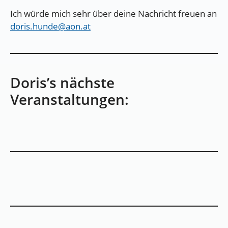
Ich würde mich sehr über deine Nachricht freuen an
doris.hunde@aon.at
Doris’s nächste
Veranstaltungen: