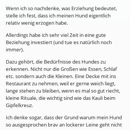
Wenn ich so nachdenke, was Erziehung bedeutet,
stelle ich fest, dass ich meinen Hund eigentlich
relativ wenig erzogen habe.
Allerdings habe ich sehr viel Zeit in eine gute
Beziehung investiert (und tue es natürlich noch
immer).
Dazu gehört, die Bedürfnisse des Hundes zu
erkennen. Nicht nur die Großen wie Essen, Schlaf
etc. sondern auch die Kleinen. Eine Decke mit ins
Restaurant zu nehmen, weil er gerne weich liegt,
lange stehen zu bleiben, wenn es mal so gut riecht,
kleine Rituale, die wichtig sind wie das Kauli beim
Gipfelkreuz.
Ich denke sogar, dass der Grund warum mein Hund
so ausgesprochen brav an lockerer Leine geht nicht