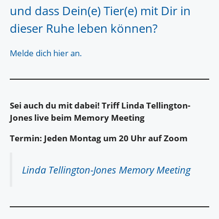
und dass Dein(e) Tier(e) mit Dir in
dieser Ruhe leben können?
Melde dich hier an.
Sei auch du mit dabei! Triff Linda Tellington-
Jones live beim Memory Meeting
Termin: Jeden Montag um 20 Uhr auf Zoom
Linda Tellington-Jones Memory Meeting