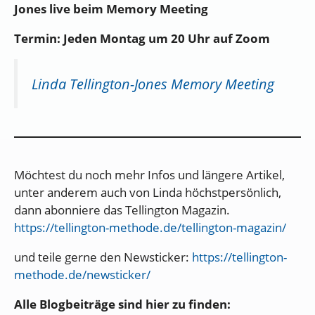
Jones live beim Memory Meeting
Termin: Jeden Montag um 20 Uhr auf Zoom
Linda Tellington-Jones Memory Meeting
​​Möchtest du noch mehr Infos und längere Artikel,
unter anderem auch von Linda höchstpersönlich,
dann abonniere das Tellington Magazin.
https://tellington-methode.de/tellington-magazin/
und teile gerne den Newsticker:
https://tellington-
methode.de/newsticker/
Alle Blogbeiträge sind hier zu finden: