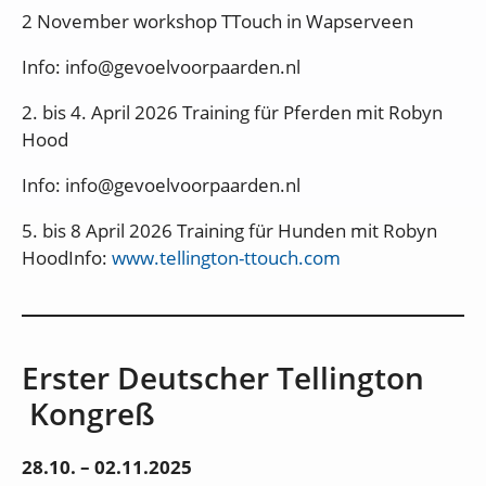
2 November workshop TTouch in Wapserveen
Info: info@gevoelvoorpaarden.nl
2. bis 4. April 2026 Training für Pferden mit Robyn
Hood
Info: info@gevoelvoorpaarden.nl
5. bis 8 April 2026 Training für Hunden mit Robyn
HoodInfo:
www.tellington-ttouch.com
Erster Deutscher Tellington
Kongreß
28.10. – 02.11.2025