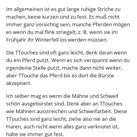
Im allgemeinen ist es gut lange ruhige Striche zu
machen, keine kurzen und zu fest. Es muß nicht
immer ganz vorsichtig sein, manche Pferden mögen
es wenn du mal flink striegelt, z. B. wenn sie im
Frühjahr ihr Winterfell los werden müssen.
Die TTouches sind oft ganz leicht, denk daran wenn
du ein Pferd putzt. Wenn es sich verspannt wenn du
irgendeine Stelle putzt, mache dann nicht weiter,
aber TTouche das Pferd bis es dort die Bürste
akzeptiert.
Ich selber mag es wenn die Mähne und Schweif
schön ausgebürstet sind. Denk aber an TTouches
wie Mähnen ausstreichen und Schweifarbeit. Diese
TTouches sind ganz leicht, ziehe also nie an die
Haren, auch nicht wenn alles ganz verknotet ist,
halte sie immer gut fest.