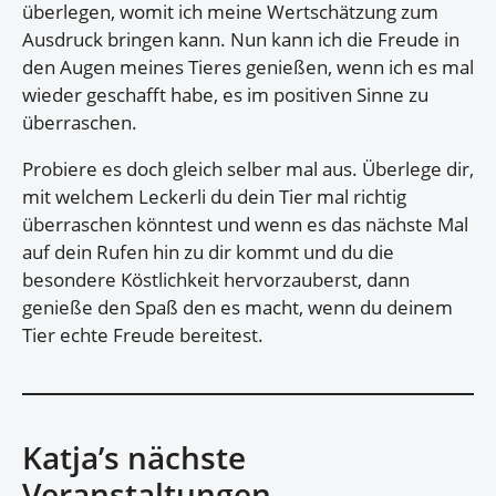
überlegen, womit ich meine Wertschätzung zum
Ausdruck bringen kann. Nun kann ich die Freude in
den Augen meines Tieres genießen, wenn ich es mal
wieder geschafft habe, es im positiven Sinne zu
überraschen.
Probiere es doch gleich selber mal aus. Überlege dir,
mit welchem Leckerli du dein Tier mal richtig
überraschen könntest und wenn es das nächste Mal
auf dein Rufen hin zu dir kommt und du die
besondere Köstlichkeit hervorzauberst, dann
genieße den Spaß den es macht, wenn du deinem
Tier echte Freude bereitest.
Katja’s nächste
Veranstaltungen