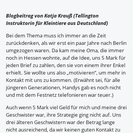
Blogbeitrag von Katja Krauß (Tellington
Instruktorin für Kleintiere aus Deutschland)
Bei dem Thema muss ich immer an die Zeit
zurückdenken, als wir erst ein paar Jahre nach Berlin
umgezogen waren. Da kam meine Oma, die immer
noch in Hessen wohnte, auf die Idee, uns 5 Mark für
jeden Brief zu zahlen, den sie von einem ihrer Enkel
erhielt. Sie wollte uns also „motivieren“, um mehr in
Kontakt mit uns zu kommen. (Erwähnt sei, für alle
jüngeren Generationen, Handys gab es noch nicht
und mit dem Festnetz telefonieren war teuer.)
Auch wenn 5 Mark viel Geld für mich und meine drei
Geschwister war, ihre Strategie ging nicht auf. Uns
drei älteren Geschwistern war der Betrag lange
nicht ausreichend, da wir keinen guten Kontakt zu