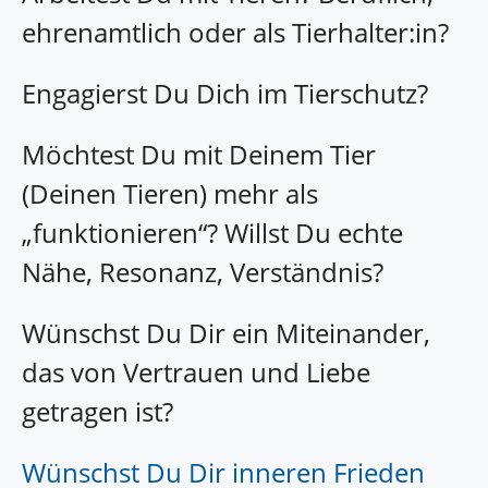
ehrenamtlich oder als Tierhalter:in?
Engagierst Du Dich im Tierschutz?
Möchtest Du mit Deinem Tier
(Deinen Tieren) mehr als
„funktionieren“? Willst Du echte
Nähe, Resonanz, Verständnis?
Wünschst Du Dir ein Miteinander,
das von Vertrauen und Liebe
getragen ist?
Wünschst Du Dir inneren Frieden