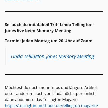
Sei auch du mit dabei! Triff Linda Tellington-
Jones live beim Memory Meeting
Termin: Jeden Montag um 20 Uhr auf Zoom
Linda Tellington-Jones Memory Meeting
​​Möchtest du noch mehr Infos und längere Artikel,
unter anderem auch von Linda höchstpersönlich,
dann abonniere das Tellington Magazin.
https://tellington-methode.de/tellington-magazin/