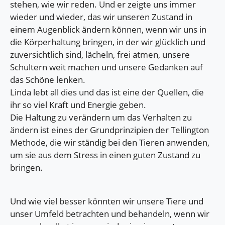
stehen, wie wir reden. Und er zeigte uns immer
wieder und wieder, das wir unseren Zustand in
einem Augenblick ändern können, wenn wir uns in
die Körperhaltung bringen, in der wir glücklich und
zuversichtlich sind, lächeln, frei atmen, unsere
Schultern weit machen und unsere Gedanken auf
das Schöne lenken.
Linda lebt all dies und das ist eine der Quellen, die
ihr so viel Kraft und Energie geben.
Die Haltung zu verändern um das Verhalten zu
ändern ist eines der Grundprinzipien der Tellington
Methode, die wir ständig bei den Tieren anwenden,
um sie aus dem Stress in einen guten Zustand zu
bringen.
Und wie viel besser könnten wir unsere Tiere und
unser Umfeld betrachten und behandeln, wenn wir