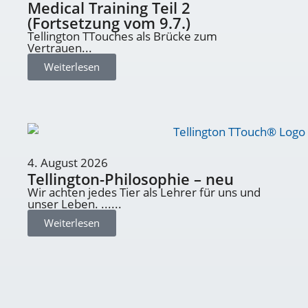
Medical Training Teil 2
(Fortsetzung vom 9.7.)
Tellington TTouches als Brücke zum
Vertrauen...
Weiterlesen
4. August 2026
Tellington-Philosophie – neu
Wir achten jedes Tier als Lehrer für uns und
unser Leben. ......
Weiterlesen