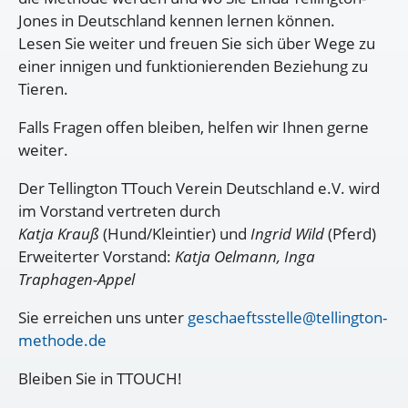
Jones in Deutschland kennen lernen können.
Lesen Sie weiter und freuen Sie sich über Wege zu
einer innigen und funktionierenden Beziehung zu
Tieren.
Falls Fragen offen bleiben, helfen wir Ihnen gerne
weiter.
Der Tellington TTouch Verein Deutschland e.V. wird
im Vorstand vertreten durch
Katja Krauß
(Hund/Kleintier) und
Ingrid Wild
(Pferd)
Erweiterter Vorstand:
Katja Oelmann, Inga
Traphagen-Appel
Sie erreichen uns unter
geschaeftsstelle@tellington-
methode.de
Bleiben Sie in TTOUCH!