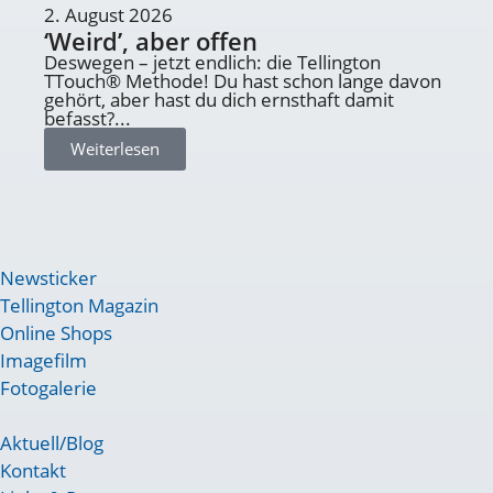
2. August 2026
‘Weird’, aber offen
Deswegen – jetzt endlich: die Tellington
TTouch® Methode! Du hast schon lange davon
gehört, aber hast du dich ernsthaft damit
befasst?...
Weiterlesen
Newsticker
Tellington Magazin
Online Shops
Imagefilm
Fotogalerie
Aktuell/Blog
Kontakt