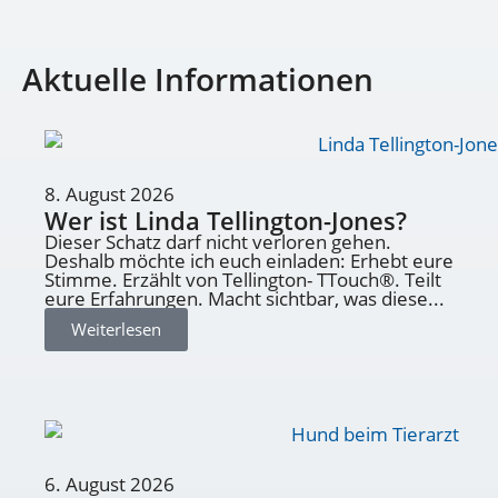
Aktuelle Informationen
8. August 2026
Wer ist Linda Tellington-Jones?
Dieser Schatz darf nicht verloren gehen.
Deshalb möchte ich euch einladen: Erhebt eure
Stimme. Erzählt von Tellington- TTouch®. Teilt
eure Erfahrungen. Macht sichtbar, was diese...
Weiterlesen
6. August 2026