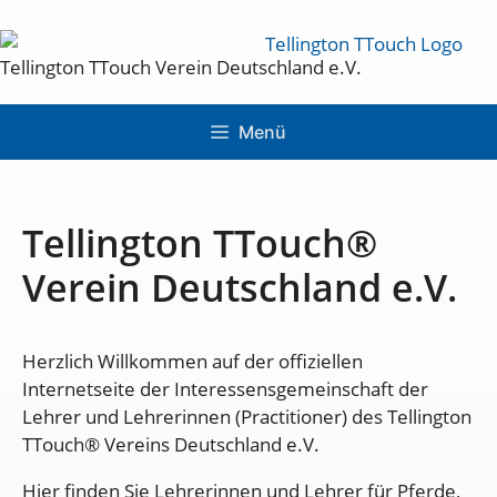
Tellington TTouch Verein Deutschland e.V.
Menü
Tellington TTouch®
Verein Deutschland e.V.
Herzlich Willkommen auf der offiziellen
Internetseite der Interessensgemeinschaft der
Lehrer und Lehrerinnen (Practitioner) des Tellington
TTouch® Vereins Deutschland e.V.
Hier finden Sie Lehrerinnen und Lehrer für Pferde,