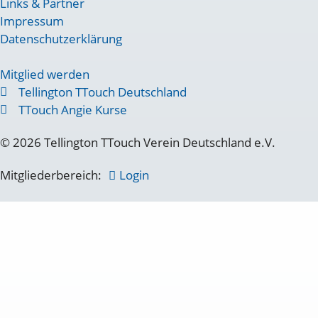
Links & Partner
Impressum
Datenschutzerklärung
Mitglied werden
Tellington TTouch Deutschland
TTouch Angie Kurse
© 2026 Tellington TTouch Verein Deutschland e.V.
Mitgliederbereich:
Login