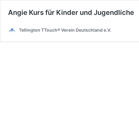
Angie Kurs für Kinder und Jugendliche
Tellington TTouch® Verein Deutschland e.V.